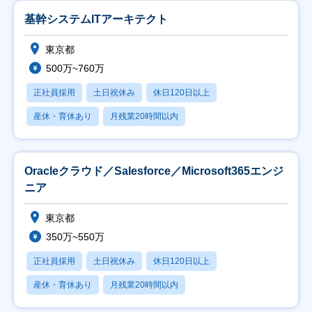
基幹システムITアーキテクト
東京都
500万~760万
正社員採用
土日祝休み
休日120日以上
産休・育休あり
月残業20時間以内
Oracleクラウド／Salesforce／Microsoft365エンジ
ニア
東京都
350万~550万
正社員採用
土日祝休み
休日120日以上
産休・育休あり
月残業20時間以内