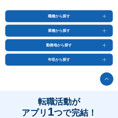
職種から探す
業種から探す
勤務地から探す
年収から探す
転職活動が
1
アプリ
つで完結！