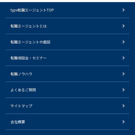
type転職エージェントTOP
転職エージェントとは
転職エージェントの面談
転職相談会・セミナー
転職ノウハウ
よくあるご質問
サイトマップ
会社概要