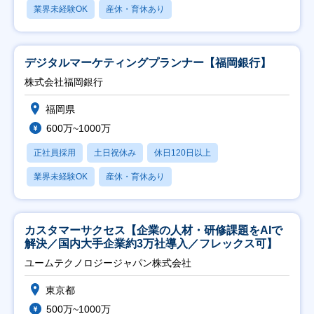
業界未経験OK
産休・育休あり
デジタルマーケティングプランナー【福岡銀行】
株式会社福岡銀行
福岡県
600万~1000万
正社員採用
土日祝休み
休日120日以上
業界未経験OK
産休・育休あり
カスタマーサクセス【企業の人材・研修課題をAIで
解決／国内大手企業約3万社導入／フレックス可】
ユームテクノロジージャパン株式会社
東京都
500万~1000万