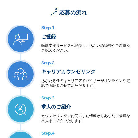
応募の流れ
Step.1
ご登録
転職支援サービスへ登録し、あなたの経歴やご希望を
ご記入ください。
Step.2
キャリアカウンセリング
あなた専任のキャリアアドバイザーがオンラインや電
話で面談をさせていただきます。
Step.3
求人のご紹介
カウンセリングでお伺いした情報からあなたに最適な
求人をご紹介いたします。
Step.4