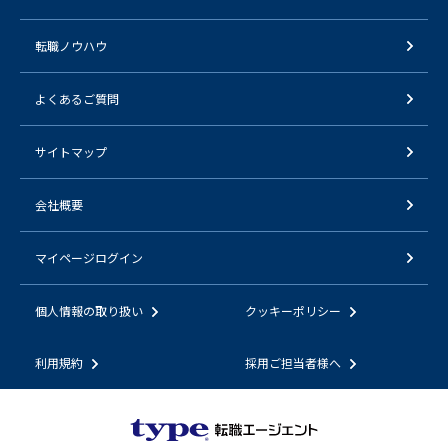
転職ノウハウ
よくあるご質問
サイトマップ
会社概要
マイページログイン
個人情報の取り扱い
クッキーポリシー
利用規約
採用ご担当者様へ