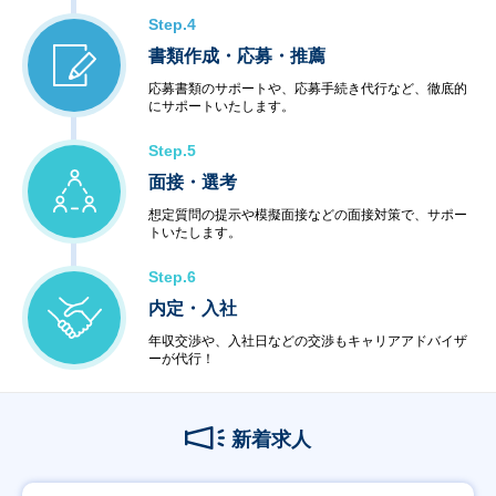
Step.4
書類作成・応募・推薦
応募書類のサポートや、応募手続き代行など、徹底的
にサポートいたします。
Step.5
面接・選考
想定質問の提示や模擬面接などの面接対策で、サポー
トいたします。
Step.6
内定・入社
年収交渉や、入社日などの交渉もキャリアアドバイザ
ーが代行！
新着求人