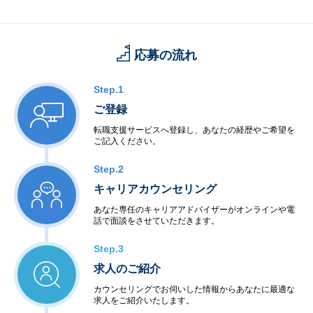
応募の流れ
Step.1
ご登録
転職支援サービスへ登録し、あなたの経歴やご希望を
ご記入ください。
Step.2
キャリアカウンセリング
あなた専任のキャリアアドバイザーがオンラインや電
話で面談をさせていただきます。
Step.3
求人のご紹介
カウンセリングでお伺いした情報からあなたに最適な
求人をご紹介いたします。