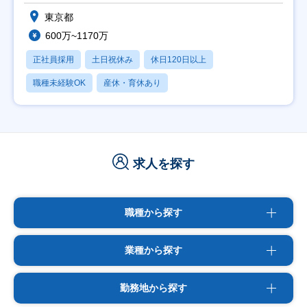
東京都
600万~1170万
正社員採用
土日祝休み
休日120日以上
職種未経験OK
産休・育休あり
求人を探す
職種から探す
業種から探す
勤務地から探す