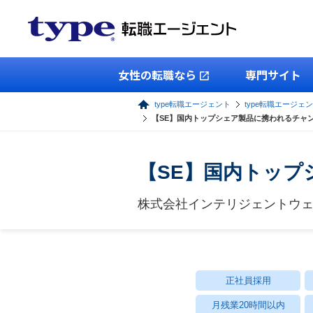
女性の転職なら
専門サイト
type転職エージェント
type転職エージェン
【SE】国内トップシェア製品に携われるチャ
【SE】国内トップ
株式会社インテリジェントウ
正社員採用
月残業20時間以内