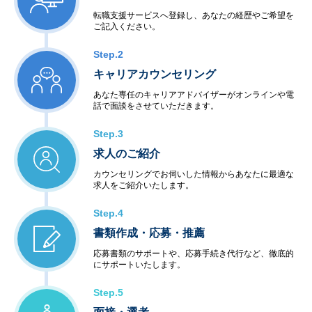
転職支援サービスへ登録し、あなたの経歴やご希望を
ご記入ください。
Step.2
キャリアカウンセリング
あなた専任のキャリアアドバイザーがオンラインや電
話で面談をさせていただきます。
Step.3
求人のご紹介
カウンセリングでお伺いした情報からあなたに最適な
求人をご紹介いたします。
Step.4
書類作成・応募・推薦
応募書類のサポートや、応募手続き代行など、徹底的
にサポートいたします。
Step.5