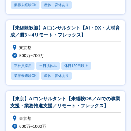
業界未経験OK
産休・育休あり
【未経験歓迎】AIコンサルタント【AI・DX・人材育
成／週3～4リモート・フレックス】
東京都
500万~700万
正社員採用
土日祝休み
休日120日以上
業界未経験OK
産休・育休あり
【東京】AIコンサルタント【未経験OK／AIでの事業
支援・業務推進支援／リモート・フレックス】
東京都
600万~1000万