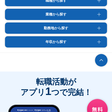
職種から探す
業種から探す
勤務地から探す
年収から探す
転職活動が
1
アプリ
つで完結！