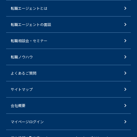
転職エージェントとは
転職エージェントの面談
転職相談会・セミナー
転職ノウハウ
よくあるご質問
サイトマップ
会社概要
マイページログイン