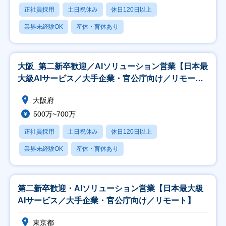
正社員採用
土日祝休み
休日120日以上
業界未経験OK
産休・育休あり
大阪_第二新卒歓迎／AIソリューション営業【日本最
大級AIサービス／大手企業・官公庁向け／リモー
ト】
大阪府
500万~700万
正社員採用
土日祝休み
休日120日以上
業界未経験OK
産休・育休あり
第二新卒歓迎・AIソリューション営業【日本最大級
AIサービス／大手企業・官公庁向け／リモート】
東京都