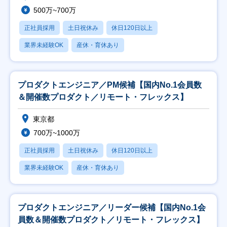
500万~700万
正社員採用
土日祝休み
休日120日以上
業界未経験OK
産休・育休あり
プロダクトエンジニア／PM候補【国内No.1会員数
＆開催数プロダクト／リモート・フレックス】
東京都
700万~1000万
正社員採用
土日祝休み
休日120日以上
業界未経験OK
産休・育休あり
プロダクトエンジニア／リーダー候補【国内No.1会
員数＆開催数プロダクト／リモート・フレックス】