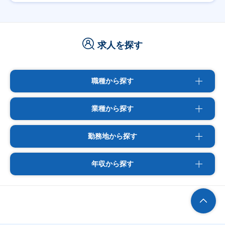
求人を探す
職種から探す
業種から探す
勤務地から探す
年収から探す