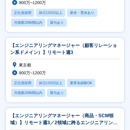
800万~1200万
正社員採用
休日120日以上
産休・育休あり
月残業20時間以内
賞与あり
【エンジニアリングマネージャー（顧客リレーショ
ン系ドメイン）】リモート週3
東京都
800万~1200万
正社員採用
休日120日以上
業界未経験OK
月残業20時間以内
賞与あり
【エンジニアリングマネージャー（商品・SCM領
域）】リモート週3／2領域に跨るエンジニアリング
を統括