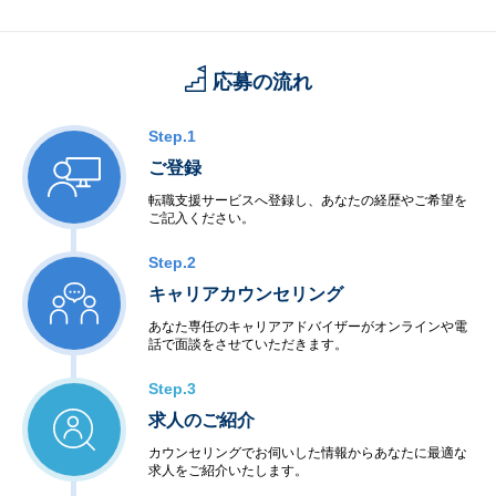
応募の流れ
Step.1
ご登録
転職支援サービスへ登録し、あなたの経歴やご希望を
ご記入ください。
Step.2
キャリアカウンセリング
あなた専任のキャリアアドバイザーがオンラインや電
話で面談をさせていただきます。
Step.3
求人のご紹介
カウンセリングでお伺いした情報からあなたに最適な
求人をご紹介いたします。