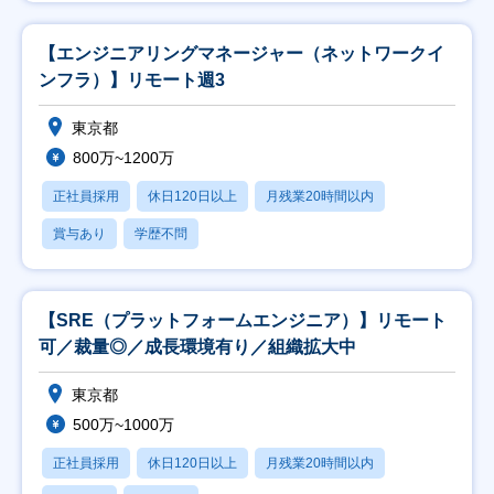
【エンジニアリングマネージャー（ネットワークイ
ンフラ）】リモート週3
東京都
800万~1200万
正社員採用
休日120日以上
月残業20時間以内
賞与あり
学歴不問
【SRE（プラットフォームエンジニア）】リモート
可／裁量◎／成長環境有り／組織拡大中
東京都
500万~1000万
正社員採用
休日120日以上
月残業20時間以内