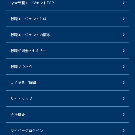
type転職エージェントTOP
転職エージェントとは
転職エージェントの面談
転職相談会・セミナー
転職ノウハウ
よくあるご質問
サイトマップ
会社概要
マイページログイン