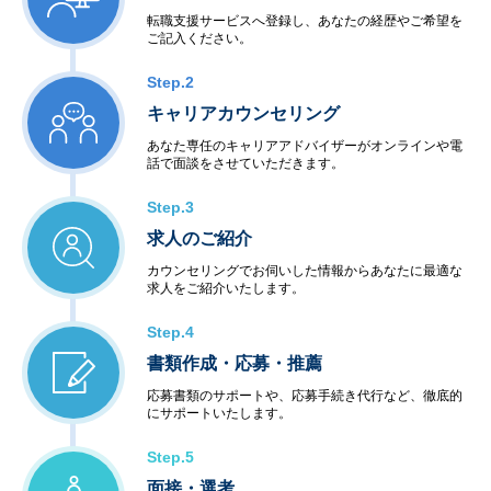
転職支援サービスへ登録し、あなたの経歴やご希望を
ご記入ください。
Step.2
キャリアカウンセリング
あなた専任のキャリアアドバイザーがオンラインや電
話で面談をさせていただきます。
Step.3
求人のご紹介
カウンセリングでお伺いした情報からあなたに最適な
求人をご紹介いたします。
Step.4
書類作成・応募・推薦
応募書類のサポートや、応募手続き代行など、徹底的
にサポートいたします。
Step.5
面接・選考