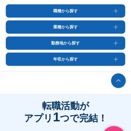
職種から探す
業種から探す
勤務地から探す
年収から探す
転職活動が
1
アプリ
つで完結！