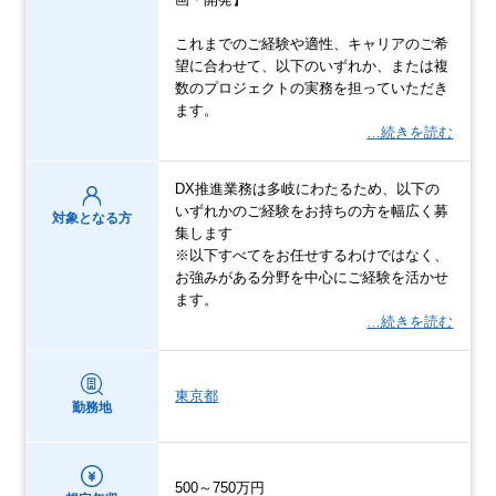
これまでのご経験や適性、キャリアのご希
望に合わせて、以下のいずれか、または複
数のプロジェクトの実務を担っていただき
ます。
…続きを読む
DX推進業務は多岐にわたるため、以下の
いずれかのご経験をお持ちの方を幅広く募
対象となる方
集します
※以下すべてをお任せするわけではなく、
お強みがある分野を中心にご経験を活かせ
ます。
…続きを読む
東京都
勤務地
500～750万円