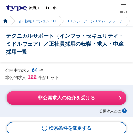
MENU
type転職エージェントIT
ITエンジニア・システムエンジニア
テクニカルサポート（インフラ・セキュリティ・
ミドルウェア）／正社員採用の転職・求人・中途
採用一覧
64
公開中の求人
件
122
非公開求人
件がヒット
非公開求人の紹介を受ける
非公開求人とは
検索条件を変更する