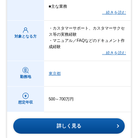
■主な業務
…続きを読む
・カスタマーサポート、カスタマーサクセ
ス等の実務経験
対象となる方
・マニュアル／FAQなどのドキュメント作
成経験
…続きを読む
東京都
勤務地
500～700万円
想定年収
詳しく見る