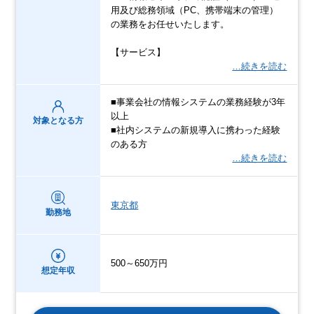
用及び総務領域（PC、携帯端末の管理）
の業務をお任せいたします。
【サービス】
…続きを読む
■事業会社の情報システムの業務経験が3年
以上
対象となる方
■社内システムの新規導入に携わった経験
のある方
…続きを読む
東京都
勤務地
500～650万円
想定年収