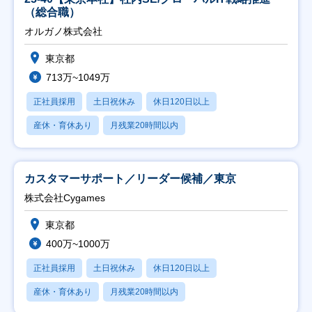
（総合職）
オルガノ株式会社
東京都
713万~1049万
正社員採用
土日祝休み
休日120日以上
産休・育休あり
月残業20時間以内
カスタマーサポート／リーダー候補／東京
株式会社Cygames
東京都
400万~1000万
正社員採用
土日祝休み
休日120日以上
産休・育休あり
月残業20時間以内