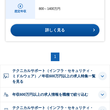
800～1400万円
想定年収
詳しく見る
1
テクニカルサポート（インフラ・セキュリティ・
ミドルウェア）／年収600万円以上の求人特集一覧
を見る
年収600万円以上の求人情報を職種で絞り込む
テクニカルサポート（インフラ・セキュリティ・