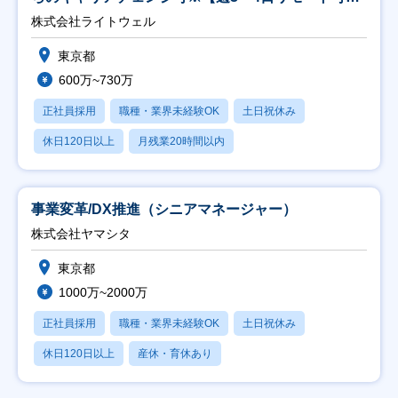
能】
株式会社ライトウェル
東京都
600万~730万
正社員採用
職種・業界未経験OK
土日祝休み
休日120日以上
月残業20時間以内
事業変革/DX推進（シニアマネージャー）
株式会社ヤマシタ
東京都
1000万~2000万
正社員採用
職種・業界未経験OK
土日祝休み
休日120日以上
産休・育休あり