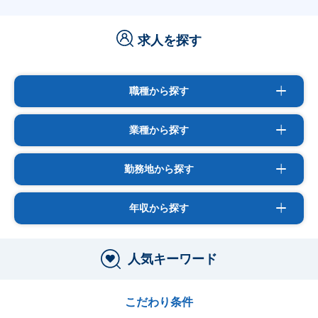
求人を探す
職種から探す
業種から探す
勤務地から探す
年収から探す
人気キーワード
こだわり条件