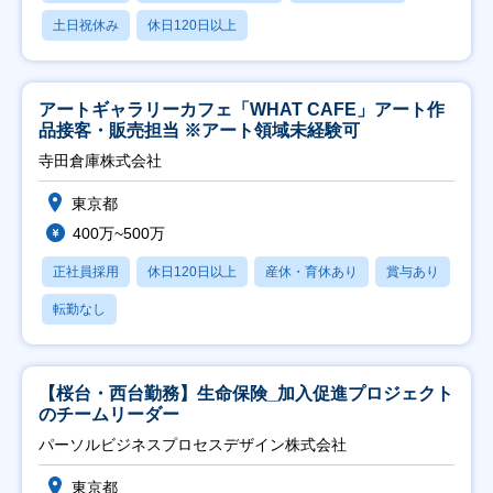
土日祝休み
休日120日以上
アートギャラリーカフェ「WHAT CAFE」アート作
品接客・販売担当 ※アート領域未経験可
寺田倉庫株式会社
東京都
400万~500万
正社員採用
休日120日以上
産休・育休あり
賞与あり
転勤なし
【桜台・西台勤務】生命保険_加入促進プロジェクト
のチームリーダー
パーソルビジネスプロセスデザイン株式会社
東京都