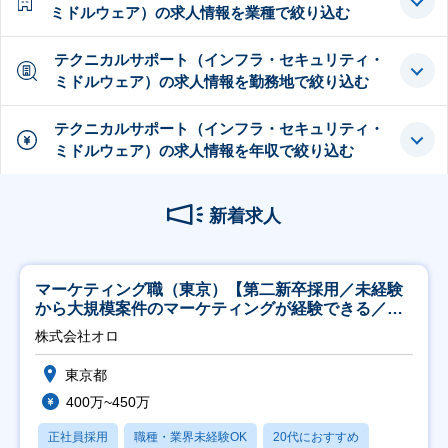
ミドルウェア）の求人情報を業種で絞り込む
テクニカルサポート（インフラ・セキュリティ・
ミドルウェア）の求人情報を勤務地で絞り込む
テクニカルサポート（インフラ・セキュリティ・
ミドルウェア）の求人情報を年収で絞り込む
新着求人
マーケティング職（東京）【第二新卒採用／未経験
から大規模案件のマーケティングが経験できる／研
修充実】
株式会社オロ
東京都
400万~450万
正社員採用
職種・業界未経験OK
20代におすすめ