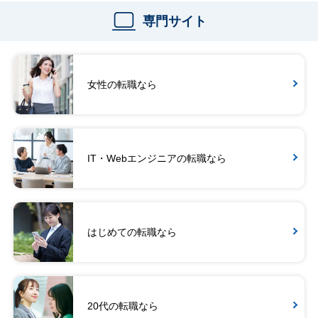
専門サイト
女性の転職なら
IT・Webエンジニアの転職なら
はじめての転職なら
20代の転職なら