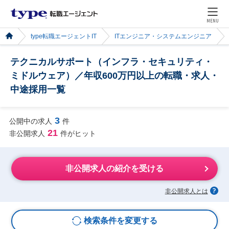
MENU
type転職エージェントIT
ITエンジニア・システムエンジニア
テクニカルサポート（インフラ・セキュリティ・
ミドルウェア）／年収600万円以上の転職・求人・
中途採用一覧
3
公開中の求人
件
21
非公開求人
件がヒット
非公開求人の紹介を受ける
非公開求人とは
検索条件を変更する