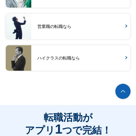
営業職の転職なら
ハイクラスの転職なら
転職活動が
1
アプリ
つで完結！