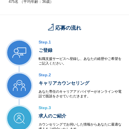
475名 （平均年齢：36歳）
応募の流れ
Step.1
ご登録
転職支援サービスへ登録し、あなたの経歴やご希望を
ご記入ください。
Step.2
キャリアカウンセリング
あなた専任のキャリアアドバイザーがオンラインや電
話で面談をさせていただきます。
Step.3
求人のご紹介
カウンセリングでお伺いした情報からあなたに最適な