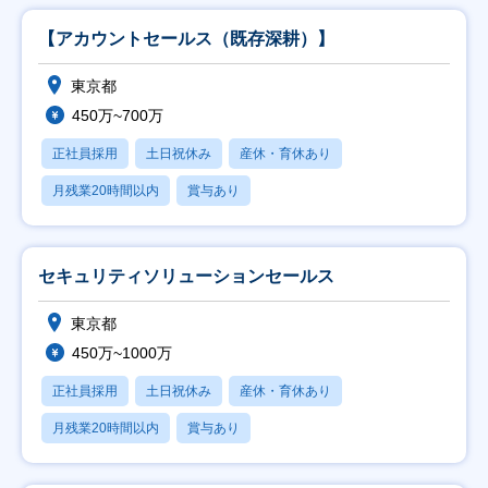
【アカウントセールス（既存深耕）】
東京都
450万~700万
正社員採用
土日祝休み
産休・育休あり
月残業20時間以内
賞与あり
セキュリティソリューションセールス
東京都
450万~1000万
正社員採用
土日祝休み
産休・育休あり
月残業20時間以内
賞与あり