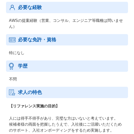
必要な経験
AWSの提案経験（営業、コンサル、エンジニア等職種は問いませ
ん）
必要な免許・資格
特になし
学歴
不問
求人の特色
【リファレンス実施の目的】
人には得手不得手があり、完璧な方はいないと考えています。
候補者様の両面を把握したうえで、入社後にご活躍いただくため
のサポート、入社オンボーディングをするため実施します。