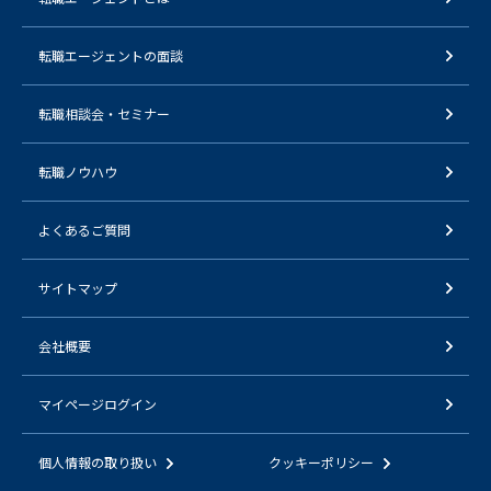
転職エージェントの面談
転職相談会・セミナー
転職ノウハウ
よくあるご質問
サイトマップ
会社概要
マイページログイン
個人情報の取り扱い
クッキーポリシー