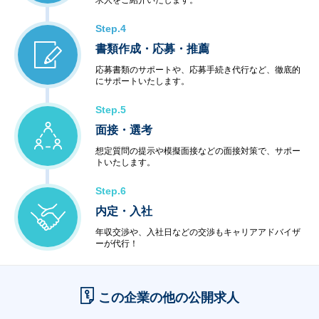
求人をご紹介いたします。
Step.4
書類作成・応募・推薦
応募書類のサポートや、応募手続き代行など、徹底的
にサポートいたします。
Step.5
面接・選考
想定質問の提示や模擬面接などの面接対策で、サポー
トいたします。
Step.6
内定・入社
年収交渉や、入社日などの交渉もキャリアアドバイザ
ーが代行！
この企業の他の公開求人