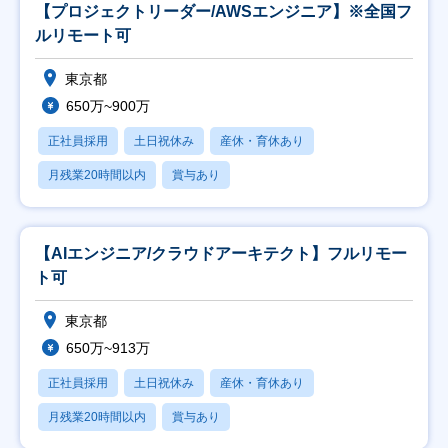
【プロジェクトリーダー/AWSエンジニア】※全国フ
ルリモート可
東京都
650万~900万
正社員採用
土日祝休み
産休・育休あり
月残業20時間以内
賞与あり
【AIエンジニア/クラウドアーキテクト】フルリモー
ト可
東京都
650万~913万
正社員採用
土日祝休み
産休・育休あり
月残業20時間以内
賞与あり