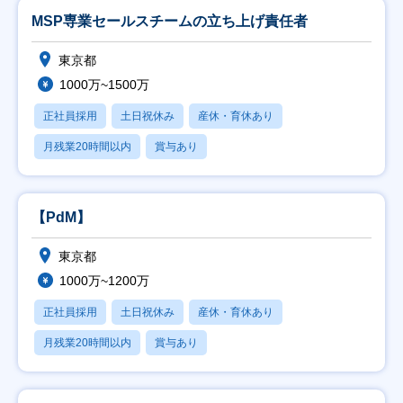
MSP専業セールスチームの立ち上げ責任者
東京都
1000万~1500万
正社員採用
土日祝休み
産休・育休あり
月残業20時間以内
賞与あり
【PdM】
東京都
1000万~1200万
正社員採用
土日祝休み
産休・育休あり
月残業20時間以内
賞与あり