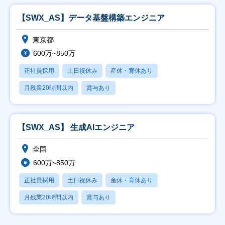
【SWX_AS】データ基盤構築エンジニア
東京都
600万~850万
正社員採用
土日祝休み
産休・育休あり
月残業20時間以内
賞与あり
【SWX_AS】 生成AIエンジニア
全国
600万~850万
正社員採用
土日祝休み
産休・育休あり
月残業20時間以内
賞与あり