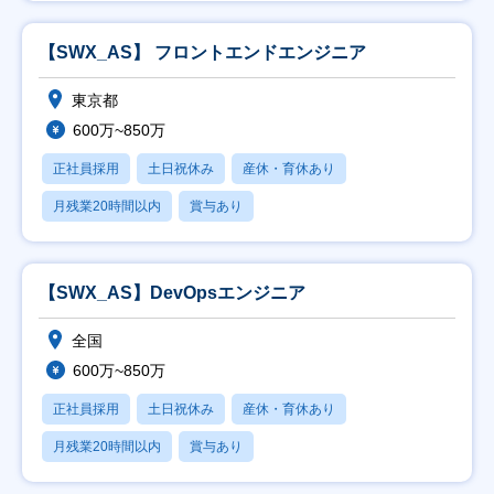
【SWX_AS】 フロントエンドエンジニア
東京都
600万~850万
正社員採用
土日祝休み
産休・育休あり
月残業20時間以内
賞与あり
【SWX_AS】DevOpsエンジニア
全国
600万~850万
正社員採用
土日祝休み
産休・育休あり
月残業20時間以内
賞与あり