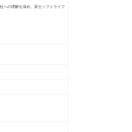
社への理解を深め、富士ソフトライフ