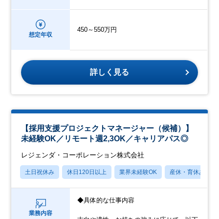
450～550万円
想定年収
詳しく見る
【採用支援プロジェクトマネージャー（候補）】
未経験OK／リモート週2,3OK／キャリアパス◎
レジェンダ・コーポレーション株式会社
土日祝休み
休日120日以上
業界未経験OK
産休・育休あり
◆具体的な仕事内容
業務内容