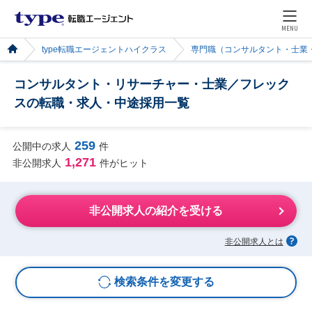
MENU
type転職エージェントハイクラス
専門職（コンサルタント・士業
コンサルタント・リサーチャー・士業／フレック
スの転職・求人・中途採用一覧
259
公開中の求人
件
1,271
非公開求人
件がヒット
非公開求人の紹介を受ける
非公開求人とは
検索条件を変更する