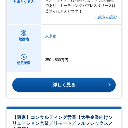
対象となる方
であり、ミーティングやプレスリリースは
英語がほとんどです！
…続きを読む
東京都
勤務地
350～800万円
想定年収
詳しく見る
【東京】コンサルティング営業【大手企業向けソ
リューション営業／リモート／フルフレックス／