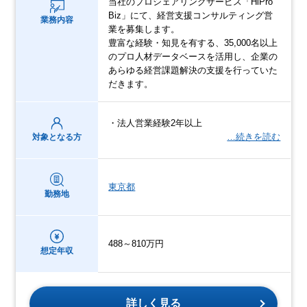
当社のプロシェアリングサービス「HiPro
Biz」にて、経営支援コンサルティング営
業務内容
業を募集します。
豊富な経験・知見を有する、35,000名以上
のプロ人材データベースを活用し、企業の
あらゆる経営課題解決の支援を行っていた
だきます。
・法人営業経験2年以上
…続きを読む
対象となる方
東京都
勤務地
488～810万円
想定年収
詳しく見る