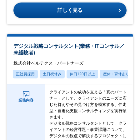
詳しく見る
デジタル戦略コンサルタント(業務・ITコンサル／
未経験者)
株式会社ベルテクス・パートナーズ
正社員採用
土日祝休み
休日120日以上
産休・育休あり
クライアントの成功を支える「真のパート
ナー」として、クライアントのニーズに応
業務内容
じた答えやその見つけ方を模索する、伴走
型・自走化支援コンサルティングを実行頂
きます。
デジタル戦略コンサルタントとして、クラ
イアントの経営課題・事業課題について、
デジタルの観点で解決するプロジェクトに