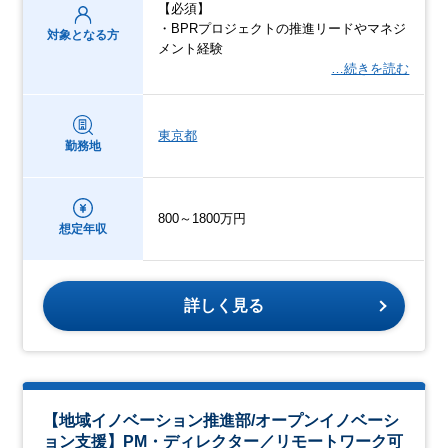
【必須】
・BPRプロジェクトの推進リードやマネジ
対象となる方
メント経験
…続きを読む
東京都
勤務地
800～1800万円
想定年収
詳しく見る
【地域イノベーション推進部/オープンイノベーシ
ョン支援】PM・ディレクター／リモートワーク可