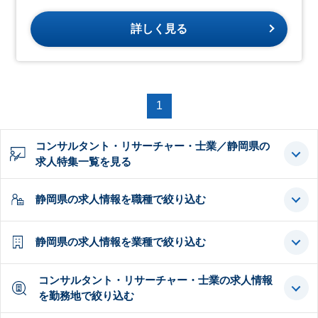
詳しく見る
1
コンサルタント・リサーチャー・士業／静岡県の
求人特集一覧を見る
静岡県の求人情報を職種で絞り込む
静岡県の求人情報を業種で絞り込む
コンサルタント・リサーチャー・士業の求人情報
を勤務地で絞り込む