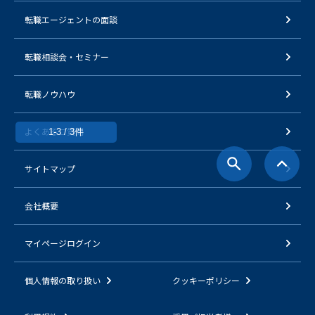
転職エージェントの面談
転職相談会・セミナー
転職ノウハウ
よくあるご質問
1-3 / 3件
サイトマップ
会社概要
マイページログイン
個人情報の取り扱い
クッキーポリシー