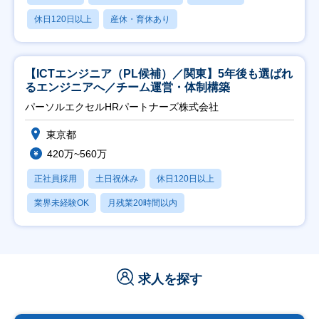
休日120日以上
産休・育休あり
【ICTエンジニア（PL候補）／関東】5年後も選ばれ
るエンジニアへ／チーム運営・体制構築
パーソルエクセルHRパートナーズ株式会社
東京都
420万~560万
正社員採用
土日祝休み
休日120日以上
業界未経験OK
月残業20時間以内
求人を探す