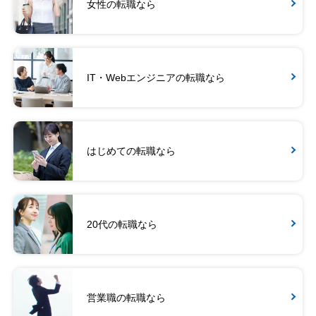
女性の転職なら
IT・Webエンジニアの転職なら
はじめての転職なら
20代の転職なら
営業職の転職なら