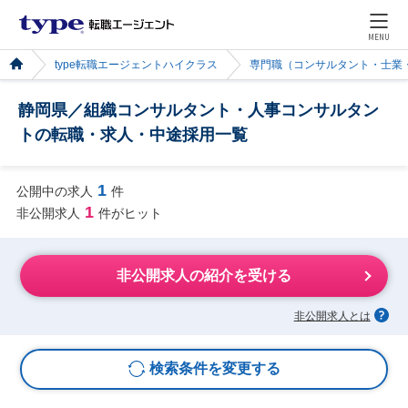
MENU
type転職エージェントハイクラス
専門職（コンサルタント・士業
静岡県／組織コンサルタント・人事コンサルタン
トの転職・求人・中途採用一覧
1
公開中の求人
件
1
非公開求人
件がヒット
非公開求人の紹介を受ける
非公開求人とは
検索条件を変更する