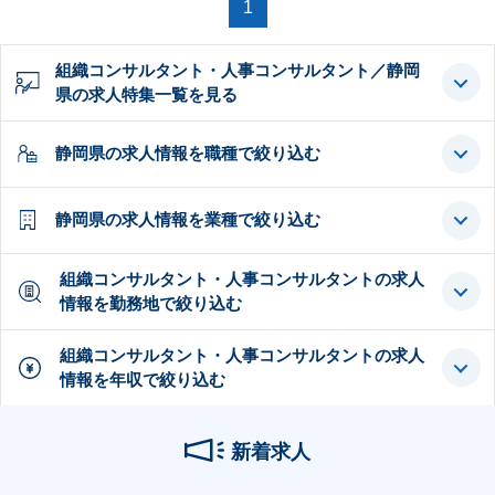
1
組織コンサルタント・人事コンサルタント／静岡
県の求人特集一覧を見る
静岡県の求人情報を職種で絞り込む
静岡県の求人情報を業種で絞り込む
組織コンサルタント・人事コンサルタントの求人
情報を勤務地で絞り込む
組織コンサルタント・人事コンサルタントの求人
情報を年収で絞り込む
新着求人