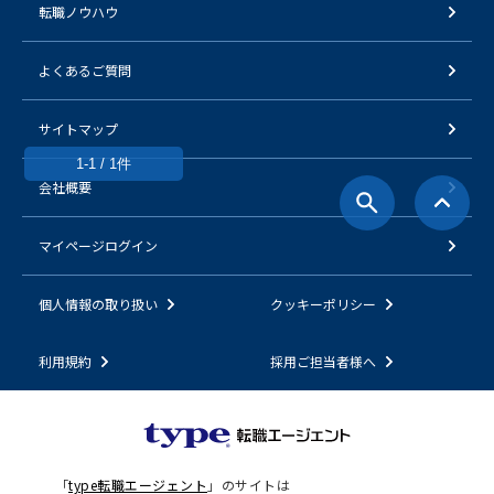
転職ノウハウ
よくあるご質問
サイトマップ
1-1 / 1件
会社概要
マイページログイン
個人情報の取り扱い
クッキーポリシー
利用規約
採用ご担当者様へ
「
type転職エージェント
」のサイトは