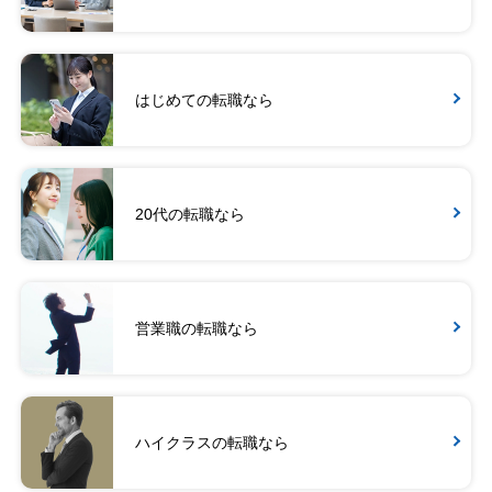
はじめての転職なら
20代の転職なら
営業職の転職なら
ハイクラスの転職なら