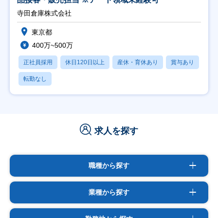
寺田倉庫株式会社
東京都
400万~500万
正社員採用
休日120日以上
産休・育休あり
賞与あり
転勤なし
求人を探す
職種から探す
業種から探す