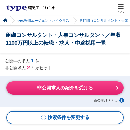
MENU
type転職エージェントハイクラス
専門職（コンサルタント・士業
組織コンサルタント・人事コンサルタント／年収
1100万円以上の転職・求人・中途採用一覧
1
公開中の求人
件
2
非公開求人
件がヒット
非公開求人の紹介を受ける
非公開求人とは
検索条件を変更する