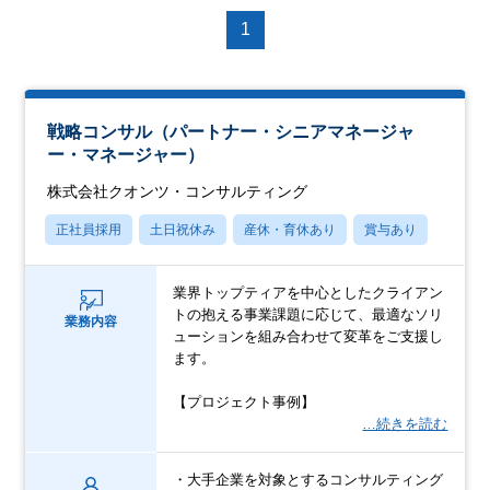
1
戦略コンサル（パートナー・シニアマネージャ
ー・マネージャー）
株式会社クオンツ・コンサルティング
正社員採用
土日祝休み
産休・育休あり
賞与あり
業界トップティアを中心としたクライアン
トの抱える事業課題に応じて、最適なソリ
業務内容
ューションを組み合わせて変革をご支援し
ます。
【プロジェクト事例】
…続きを読む
・大手企業を対象とするコンサルティング