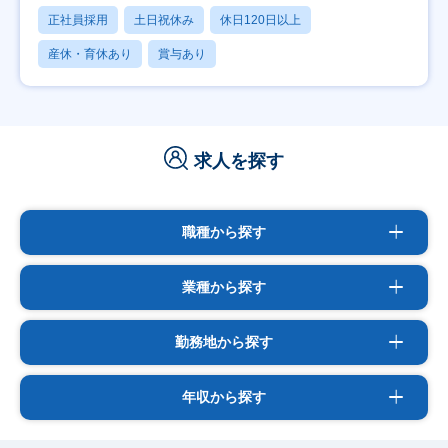
正社員採用
土日祝休み
休日120日以上
産休・育休あり
賞与あり
求人を探す
職種から探す
業種から探す
勤務地から探す
年収から探す