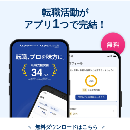
転職活動が
1
アプリ
つで完結！
無料ダウンロードはこちら