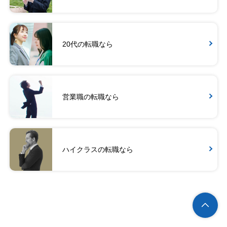
20代の転職なら
営業職の転職なら
ハイクラスの転職なら