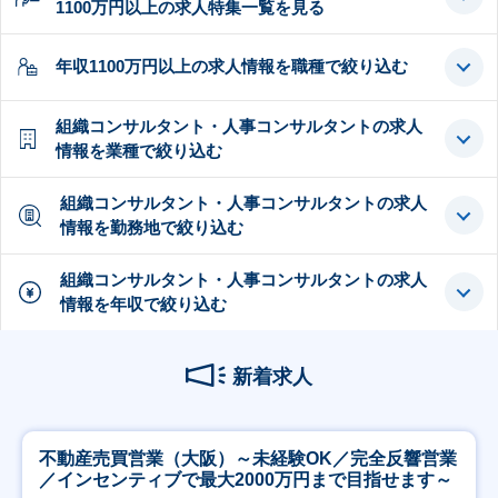
1100万円以上の求人特集一覧を見る
年収1100万円以上の求人情報を職種で絞り込む
組織コンサルタント・人事コンサルタントの求人
情報を業種で絞り込む
組織コンサルタント・人事コンサルタントの求人
情報を勤務地で絞り込む
組織コンサルタント・人事コンサルタントの求人
情報を年収で絞り込む
新着求人
不動産売買営業（大阪）～未経験OK／完全反響営業
／インセンティブで最大2000万円まで目指せます～