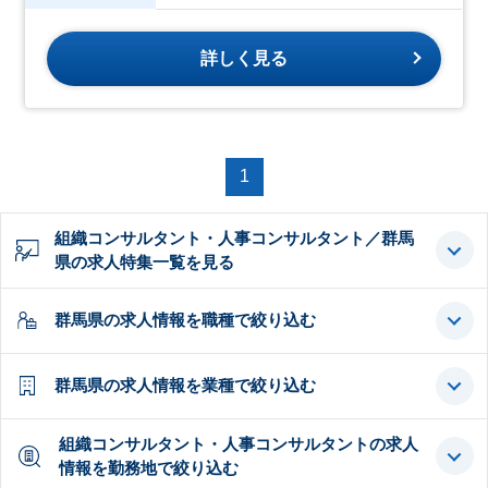
詳しく見る
1
組織コンサルタント・人事コンサルタント／群馬
県の求人特集一覧を見る
群馬県の求人情報を職種で絞り込む
群馬県の求人情報を業種で絞り込む
組織コンサルタント・人事コンサルタントの求人
情報を勤務地で絞り込む