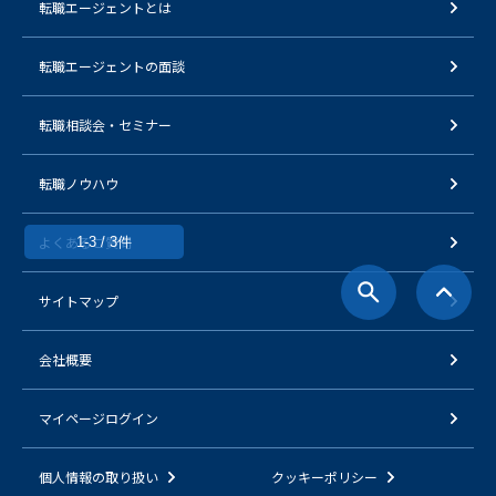
転職エージェントとは
転職エージェントの面談
転職相談会・セミナー
転職ノウハウ
よくあるご質問
1-3 / 3件
サイトマップ
会社概要
マイページログイン
個人情報の取り扱い
クッキーポリシー