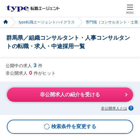
MENU
type転職エージェントハイクラス
専門職（コンサルタント・士業
群馬県／組織コンサルタント・人事コンサルタン
トの転職・求人・中途採用一覧
3
公開中の求人
件
0
非公開求人
件がヒット
非公開求人の紹介を受ける
非公開求人とは
検索条件を変更する