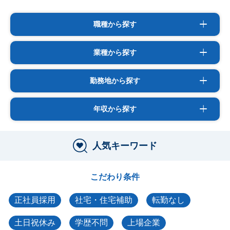
職種から探す
業種から探す
勤務地から探す
年収から探す
人気キーワード
こだわり条件
正社員採用
社宅・住宅補助
転勤なし
土日祝休み
学歴不問
上場企業