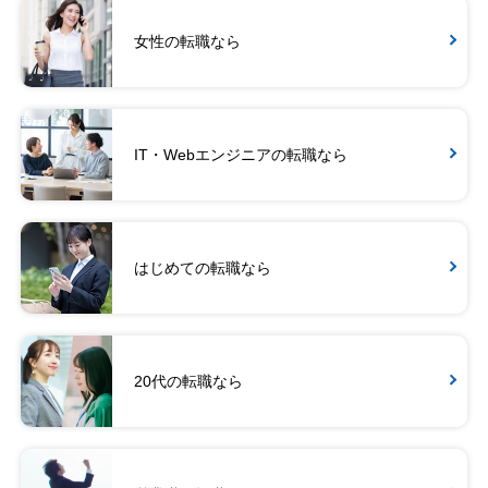
女性の転職なら
IT・Webエンジニアの転職なら
はじめての転職なら
20代の転職なら