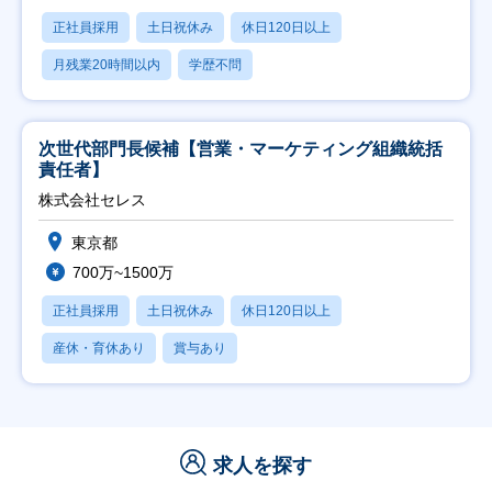
正社員採用
土日祝休み
休日120日以上
月残業20時間以内
学歴不問
次世代部門長候補【営業・マーケティング組織統括
責任者】
株式会社セレス
東京都
700万~1500万
正社員採用
土日祝休み
休日120日以上
産休・育休あり
賞与あり
求人を探す