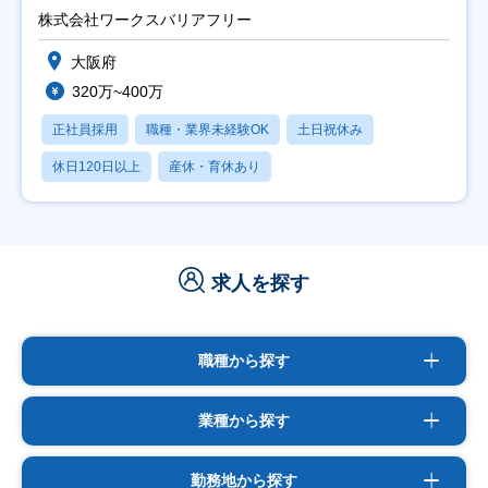
日祝】
株式会社ワークスバリアフリー
大阪府
320万~400万
正社員採用
職種・業界未経験OK
土日祝休み
休日120日以上
産休・育休あり
求人を探す
職種から探す
業種から探す
勤務地から探す