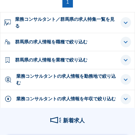
1
業務コンサルタント／群馬県の求人特集一覧を見
る
群馬県の求人情報を職種で絞り込む
群馬県の求人情報を業種で絞り込む
業務コンサルタントの求人情報を勤務地で絞り込
む
業務コンサルタントの求人情報を年収で絞り込む
新着求人