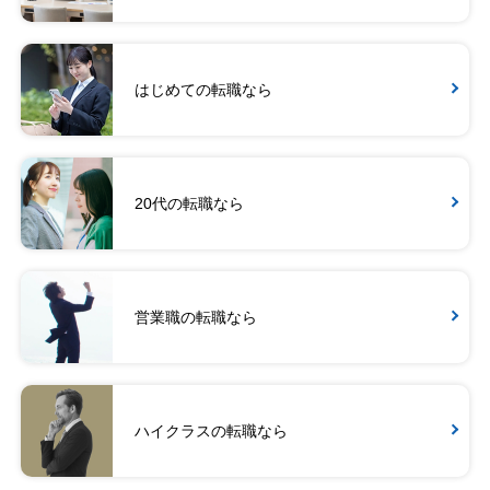
はじめての転職なら
20代の転職なら
営業職の転職なら
ハイクラスの転職なら