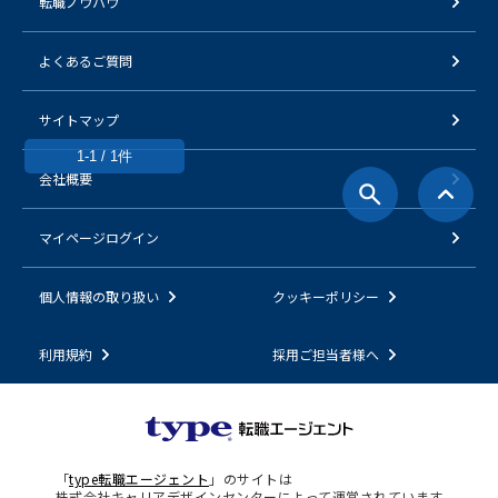
転職ノウハウ
よくあるご質問
サイトマップ
1-1 / 1件
会社概要
マイページログイン
個人情報の取り扱い
クッキーポリシー
利用規約
採用ご担当者様へ
「
type転職エージェント
」のサイトは
株式会社キャリアデザインセンターによって運営されています