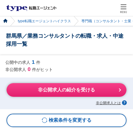
MENU
type転職エージェントハイクラス
専門職（コンサルタント・士業
群馬県／業務コンサルタントの転職・求人・中途
採用一覧
1
公開中の求人
件
0
非公開求人
件がヒット
非公開求人の紹介を受ける
非公開求人とは
検索条件を変更する