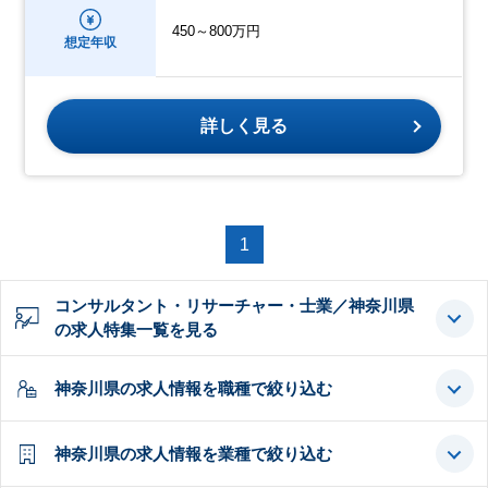
450～800万円
想定年収
詳しく見る
1
コンサルタント・リサーチャー・士業／神奈川県
の求人特集一覧を見る
神奈川県の求人情報を職種で絞り込む
神奈川県の求人情報を業種で絞り込む