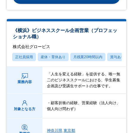
《横浜》ビジネススクール企画営業（プロフェッ
ショナル職）
株式会社グロービス
正社員採用
産休・育休あり
月残業20時間以内
賞与あり
「人生を変える経験」を提供する、唯一無
二のビジネススクールにおける、学生募集
業務内容
企画及び受講生サポートの仕事です。
・顧客折衝の経験、営業経験（法人向け、
個人向け問わず）
対象となる方
神奈川県
東京都