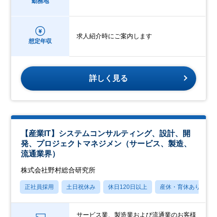
勤務地
求人紹介時にご案内します
想定年収
詳しく見る
【産業IT】システムコンサルティング、設計、開
発、プロジェクトマネジメン（サービス、製造、
流通業界）
株式会社野村総合研究所
正社員採用
土日祝休み
休日120日以上
産休・育休あり
サービス業、製造業および流通業のお客様