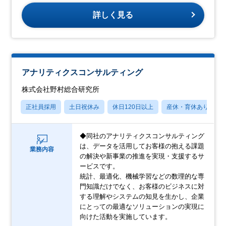
詳しく見る
アナリティクスコンサルティング
株式会社野村総合研究所
正社員採用
土日祝休み
休日120日以上
産休・育休あり
◆同社のアナリティクスコンサルティング
は、データを活用してお客様の抱える課題
業務内容
の解決や新事業の推進を実現・支援するサ
ービスです。
統計、最適化、機械学習などの数理的な専
門知識だけでなく、お客様のビジネスに対
する理解やシステムの知見を生かし、企業
にとっての最適なソリューションの実現に
向けた活動を実施しています。