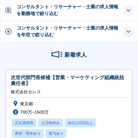
コンサルタント・リサーチャー・士業の求人情報
を勤務地で絞り込む
コンサルタント・リサーチャー・士業の求人情報
を年収で絞り込む
新着求人
次世代部門長候補【営業・マーケティング組織統括
責任者】
株式会社セレス
東京都
700万~1500万
正社員採用
土日祝休み
休日120日以上
産休・育休あり
賞与あり