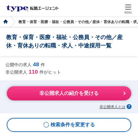
MENU
教育・保育・医療・福祉・公務員・その他／産休・育休ありの転職・求
教育・保育・医療・福祉・公務員・その他／産
休・育休ありの転職・求人・中途採用一覧
48
公開中の求人
件
110
非公開求人
件がヒット
非公開求人の紹介を受ける
非公開求人とは
検索条件を変更する