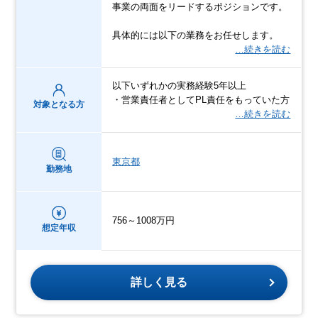
事業の両面をリードするポジションです。
具体的には以下の業務をお任せします。
…続きを読む
以下いずれかの実務経験5年以上
・営業責任者としてPL責任をもっていた方
対象となる方
…続きを読む
東京都
勤務地
756～1008万円
想定年収
詳しく見る