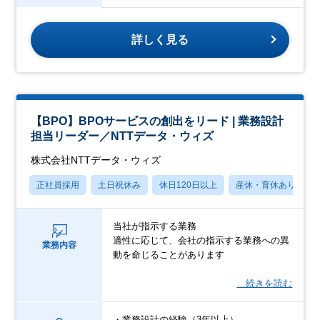
詳しく見る
【BPO】BPOサービスの創出をリード | 業務設計
担当リーダー／NTTデータ・ウィズ
株式会社NTTデータ・ウィズ
正社員採用
土日祝休み
休日120日以上
産休・育休あり
当社が指示する業務
適性に応じて、会社の指示する業務への異
業務内容
動を命じることがあります
…続きを読む
・業務設計の経験（3年以上）