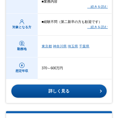
■業務内容
…続きを読む
■経験不問（第二新卒の方も歓迎です）
…続きを読む
対象となる方
東京都
神奈川県
埼玉県
千葉県
勤務地
370～600万円
想定年収
詳しく見る