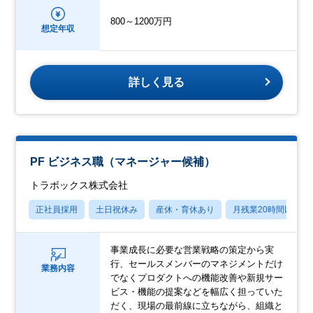
800～1200万円
想定年収
詳しく見る
PF ビジネス職（マネージャー候補）
トラボックス株式会社
正社員採用
土日祝休み
産休・育休あり
月残業20時間以内
事業成長に必要な営業戦略の策定から実
行、セールスメンバーのマネジメントだけ
業務内容
でなくプロダクトへの機能改善や新規サー
ビス・機能の提案などを幅広く担っていた
だく、現場の最前線に立ちながら、組織と