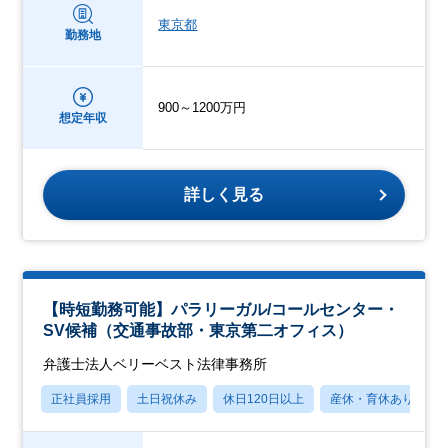
東京都
勤務地
900～1200万円
想定年収
詳しく見る
【時短勤務可能】パラリーガル/コールセンター・
SV候補（交通事故部・東京第二オフィス）
弁護士法人ベリーベスト法律事務所
正社員採用
土日祝休み
休日120日以上
産休・育休あり