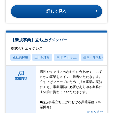
詳しく見る
【新規事業】立ち上げメンバー
株式会社エイジレス
正社員採用
土日祝休み
休日120日以上
産休・育休あり
適性やキャリアの志向性に合わせて、いず
れかの事業をメインに担当いただきます。
業務内容
立ち上げフェーズのため、担当事業の実務
に加え、事業開発に必要なあらゆる業務に
主体的に携わっていただきます。
■新規事業立ち上げにおける共通業務（事
業開発）
…続きを読む