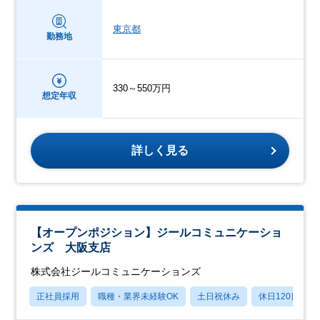
東京都
勤務地
330～550万円
想定年収
詳しく見る
【オープンポジション】ジールコミュニケーショ
ンズ 大阪支店
株式会社ジールコミュニケーションズ
正社員採用
職種・業界未経験OK
土日祝休み
休日120日以上