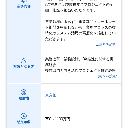
AX推進および業務改革プロジェクトの企
業務内容
画・推進を担当いただきます。
営業領域に限らず、事業部門・コーポレー
ト部門を横断しながら、業務プロセスの標
準化やシステム活用の高度化を推進してい
ただきます。
…続きを読む
業務改革、業務設計、DX推進に関する実
務経験
対象となる方
複数部門を巻き込むプロジェクト推進経験
…続きを読む
東京都
勤務地
750～1100万円
想定年収