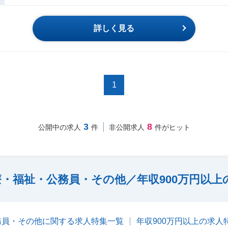
詳しく見る
1
3
8
公開中の求人
件
非公開求人
件がヒット
・福祉・公務員・その他／年収900万円以上
務員・その他に関する求人特集一覧
年収900万円以上の求人