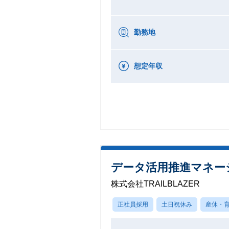
勤務地
想定年収
データ活用推進マネー
株式会社TRAILBLAZER
正社員採用
土日祝休み
産休・