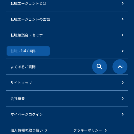
転職エージェントとは
転職エージェントの面談
転職相談会・セミナー
転職ノウハウ
1-4 / 4件
よくあるご質問
サイトマップ
会社概要
マイページログイン
個人情報の取り扱い
クッキーポリシー