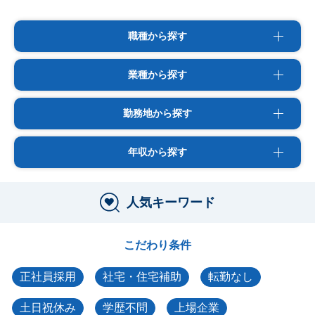
職種から探す
業種から探す
勤務地から探す
年収から探す
人気キーワード
こだわり条件
正社員採用
社宅・住宅補助
転勤なし
土日祝休み
学歴不問
上場企業