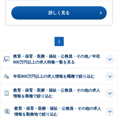
詳しく見る
1
教育・保育・医療・福祉・公務員・その他／年収
800万円以上の求人特集一覧を見る
年収800万円以上の求人情報を職種で絞り込む
教育・保育・医療・福祉・公務員・その他の求人
情報を業種で絞り込む
教育・保育・医療・福祉・公務員・その他の求人
情報を勤務地で絞り込む