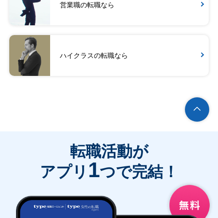
営業職の転職なら
ハイクラスの転職なら
転職活動が
1
アプリ
つで完結！