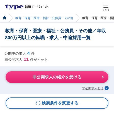
MENU
教育・保育・医療・福祉・公務員・その他
教育・保育・医療・福
教育・保育・医療・福祉・公務員・その他／年収
800万円以上の転職・求人・中途採用一覧
4
公開中の求人
件
11
非公開求人
件がヒット
非公開求人の紹介を受ける
非公開求人とは
検索条件を変更する