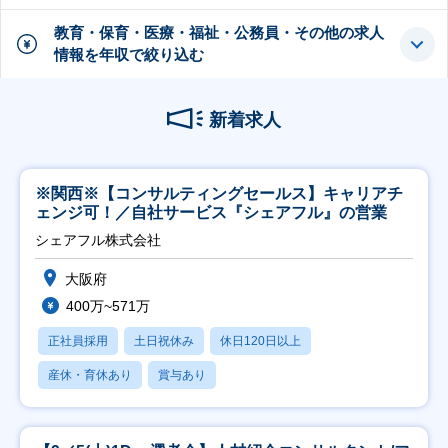
教育・保育・医療・福祉・公務員・その他の求人
情報を年収で絞り込む
新着求人
※関西※【コンサルティングセールス】キャリアチ
ェンジ可！／自社サービス『シェアフル』の営業
シェアフル株式会社
大阪府
400万~571万
正社員採用
土日祝休み
休日120日以上
産休・育休あり
賞与あり