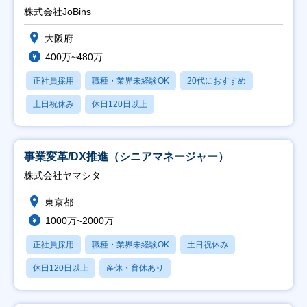
株式会社JoBins
大阪府
400万~480万
正社員採用
職種・業界未経験OK
20代におすすめ
土日祝休み
休日120日以上
事業変革/DX推進（シニアマネージャー）
株式会社ヤマシタ
東京都
1000万~2000万
正社員採用
職種・業界未経験OK
土日祝休み
休日120日以上
産休・育休あり