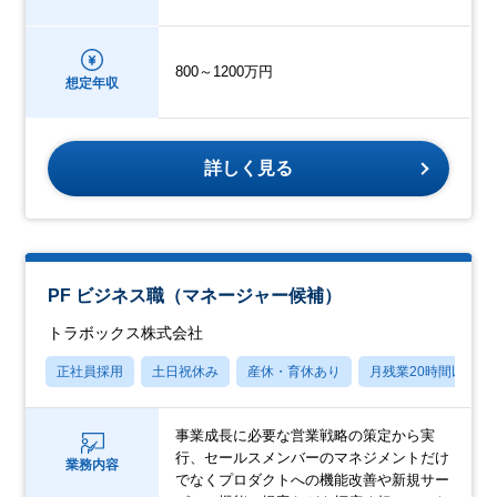
800～1200万円
想定年収
詳しく見る
PF ビジネス職（マネージャー候補）
トラボックス株式会社
正社員採用
土日祝休み
産休・育休あり
月残業20時間以内
事業成長に必要な営業戦略の策定から実
行、セールスメンバーのマネジメントだけ
業務内容
でなくプロダクトへの機能改善や新規サー