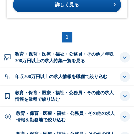
詳しく見る
1
教育・保育・医療・福祉・公務員・その他／年収
700万円以上の求人特集一覧を見る
年収700万円以上の求人情報を職種で絞り込む
教育・保育・医療・福祉・公務員・その他の求人
情報を業種で絞り込む
教育・保育・医療・福祉・公務員・その他の求人
情報を勤務地で絞り込む
教育・保育・医療・福祉・公務員・その他の求人