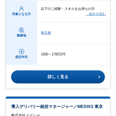
以下のご経験・スキルをお持ちの方
…続きを読む
対象となる方
東京都
勤務地
1500～1700万円
想定年収
詳しく見る
導入デリバリー統括マネージャー／MEDIXS 東京
株式会社メドレー