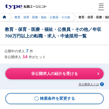
MENU
教育・保育・医療・福祉・公務員・その他
教育・保育・医療・福
教育・保育・医療・福祉・公務員・その他／年収
700万円以上の転職・求人・中途採用一覧
7
公開中の求人
件
14
非公開求人
件がヒット
非公開求人の紹介を受ける
非公開求人とは
検索条件を変更する