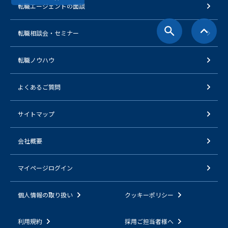
転職エージェントの面談
転職相談会・セミナー
転職ノウハウ
よくあるご質問
サイトマップ
会社概要
マイページログイン
個人情報の取り扱い
クッキーポリシー
利用規約
採用ご担当者様へ