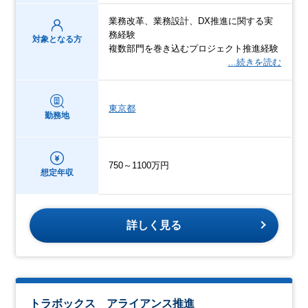
業務改革、業務設計、DX推進に関する実
務経験
対象となる方
複数部門を巻き込むプロジェクト推進経験
…続きを読む
東京都
勤務地
750～1100万円
想定年収
詳しく見る
トラボックス アライアンス推進