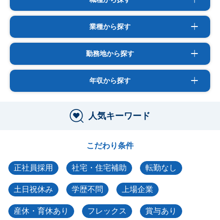
業種から探す
勤務地から探す
年収から探す
人気キーワード
こだわり条件
正社員採用
社宅・住宅補助
転勤なし
土日祝休み
学歴不問
上場企業
産休・育休あり
フレックス
賞与あり