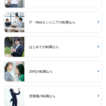
IT・Webエンジニアの転職なら
はじめての転職なら
20代の転職なら
営業職の転職なら