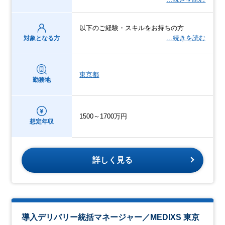
以下のご経験・スキルをお持ちの方
…続きを読む
対象となる方
東京都
勤務地
1500～1700万円
想定年収
詳しく見る
導入デリバリー統括マネージャー／MEDIXS 東京