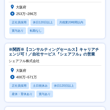
大阪府
253万~286万
正社員採用
休日120日以上
月残業20時間以内
賞与あり
転勤なし
※関西※【コンサルティングセールス】キャリアチ
ェンジ可！／自社サービス『シェアフル』の営業
シェアフル株式会社
大阪府
400万~571万
正社員採用
土日祝休み
休日120日以上
産休・育休あり
賞与あり