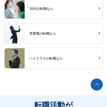
20代の転職なら
営業職の転職なら
ハイクラスの転職なら
転職活動が