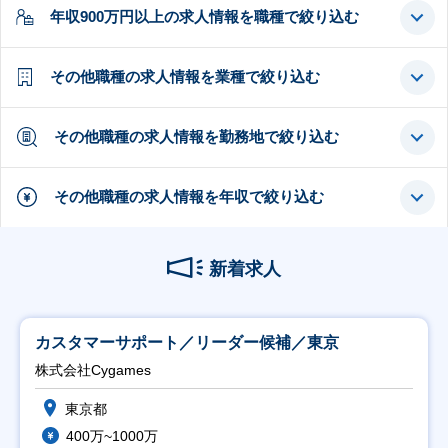
年収900万円以上の求人情報を職種で絞り込む
その他職種の求人情報を業種で絞り込む
その他職種の求人情報を勤務地で絞り込む
その他職種の求人情報を年収で絞り込む
新着求人
カスタマーサポート／リーダー候補／東京
株式会社Cygames
東京都
400万~1000万