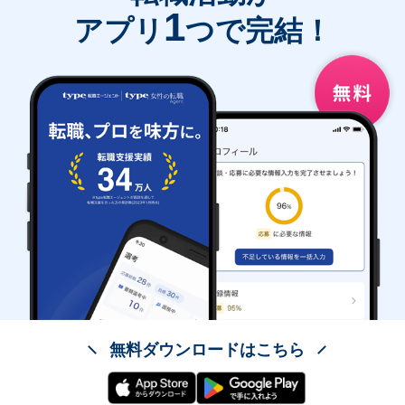
1
アプリ
つで完結！
無料ダウンロードはこちら