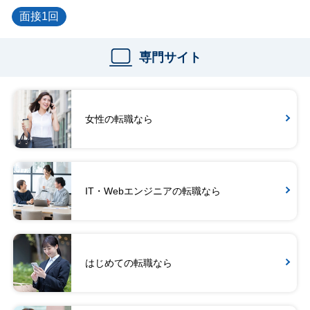
面接1回
専門サイト
女性の転職なら
IT・Webエンジニアの転職なら
はじめての転職なら