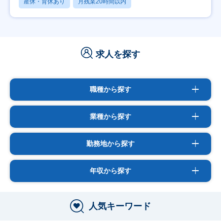
産休・育休あり
月残業20時間以内
求人を探す
職種から探す
業種から探す
勤務地から探す
年収から探す
人気キーワード