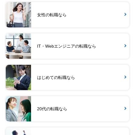
女性の転職なら
IT・Webエンジニアの転職なら
はじめての転職なら
20代の転職なら