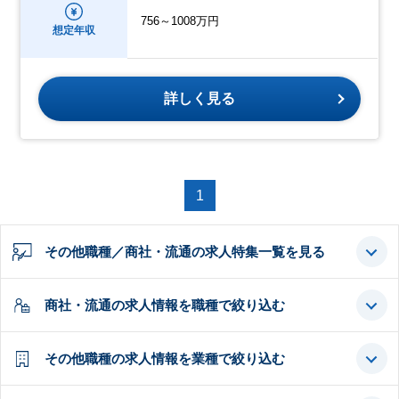
756～1008万円
想定年収
詳しく見る
1
その他職種／商社・流通の求人特集一覧を見る
商社・流通の求人情報を職種で絞り込む
その他職種の求人情報を業種で絞り込む