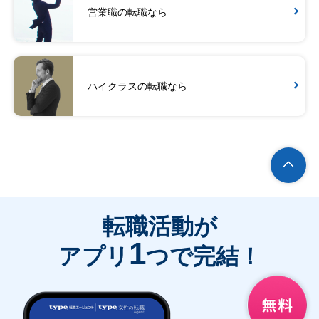
営業職の転職なら
ハイクラスの転職なら
転職活動が
1
アプリ
つで完結！