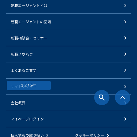
転職エージェントとは
転職エージェントの面談
転職相談会・セミナー
転職ノウハウ
よくあるご質問
1-2 / 2件
サイトマップ
会社概要
マイページログイン
個人情報の取り扱い
クッキーポリシー