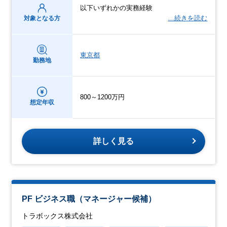
以下いずれかの実務経験
…続きを読む
対象となる方
東京都
勤務地
800～1200万円
想定年収
詳しく見る
PF ビジネス職（マネージャー候補）
トラボックス株式会社