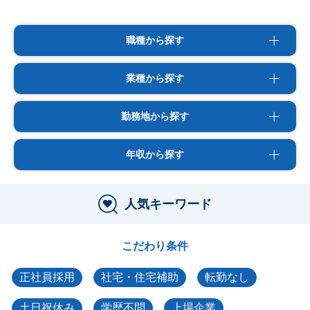
職種から探す
業種から探す
勤務地から探す
年収から探す
人気キーワード
こだわり条件
正社員採用
社宅・住宅補助
転勤なし
土日祝休み
学歴不問
上場企業