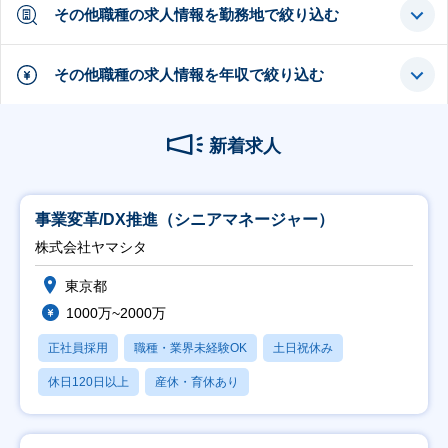
その他職種の求人情報を勤務地で絞り込む
その他職種の求人情報を年収で絞り込む
新着求人
事業変革/DX推進（シニアマネージャー）
株式会社ヤマシタ
東京都
1000万~2000万
正社員採用
職種・業界未経験OK
土日祝休み
休日120日以上
産休・育休あり