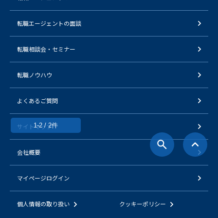
転職エージェントの面談
転職相談会・セミナー
転職ノウハウ
よくあるご質問
1-2 / 2件
サイトマップ
会社概要
マイページログイン
個人情報の取り扱い
クッキーポリシー