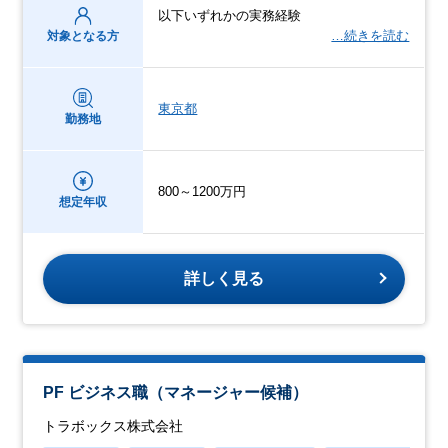
以下いずれかの実務経験
…続きを読む
対象となる方
東京都
勤務地
800～1200万円
想定年収
詳しく見る
PF ビジネス職（マネージャー候補）
トラボックス株式会社