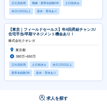
正社員採用
職種・業界未経験OK
土日祝休み
休日120日以上
産休・育休あり
【東京｜フィールドセールス】年4回昇給チャンス/
住宅手当/早期マネジメント機会あり！
株式会社クオレガ
東京都
380万~650万
正社員採用
土日祝休み
休日120日以上
業界未経験OK
産休・育休あり
求人を探す