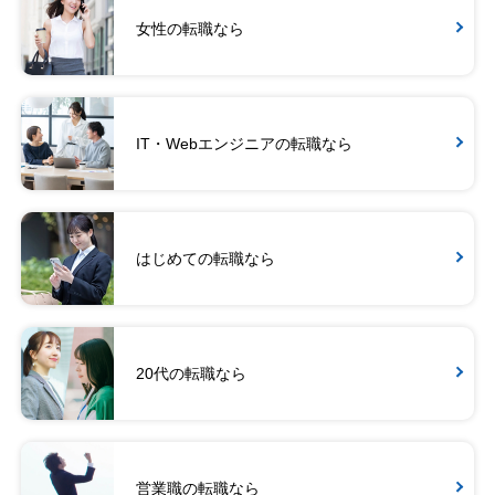
女性の転職なら
IT・Webエンジニアの転職なら
はじめての転職なら
20代の転職なら
営業職の転職なら