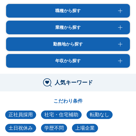
職種から探す
業種から探す
勤務地から探す
年収から探す
人気キーワード
こだわり条件
正社員採用
社宅・住宅補助
転勤なし
土日祝休み
学歴不問
上場企業