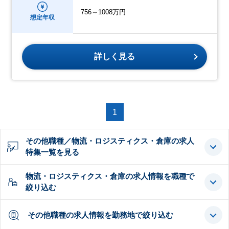
756～1008万円
想定年収
詳しく見る
1
その他職種／物流・ロジスティクス・倉庫の求人
特集一覧を見る
物流・ロジスティクス・倉庫の求人情報を職種で
絞り込む
その他職種の求人情報を勤務地で絞り込む