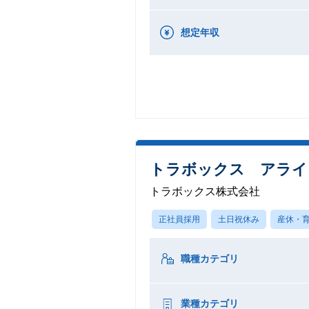
想定年収
トラボックス アライ
トラボックス株式会社
正社員採用
土日祝休み
産休・
職種カテゴリ
業種カテゴリ