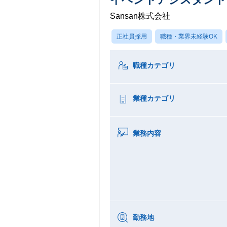
Sansan株式会社
正社員採用
職種・業界未経験OK
職種カテゴリ
業種カテゴリ
業務内容
勤務地