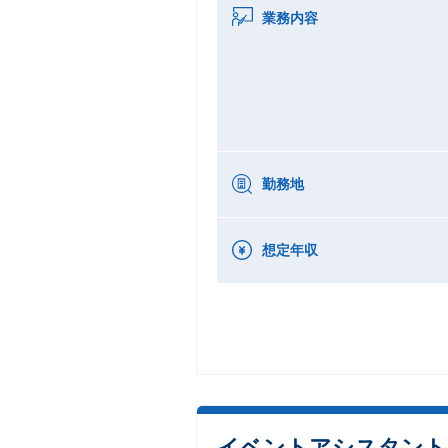
業務内容
勤務地
想定年収
イベントアシスタント