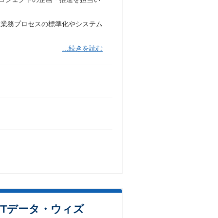
、業務プロセスの標準化やシステム
…続きを読む
TTデータ・ウィズ