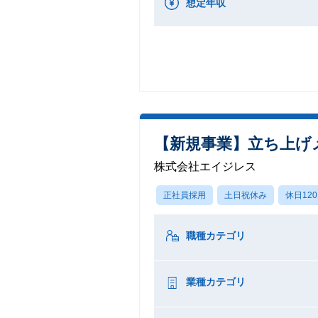
想定年収
【新規事業】立ち上げ
株式会社エイジレス
正社員採用
土日祝休み
休日12
職種カテゴリ
業種カテゴリ