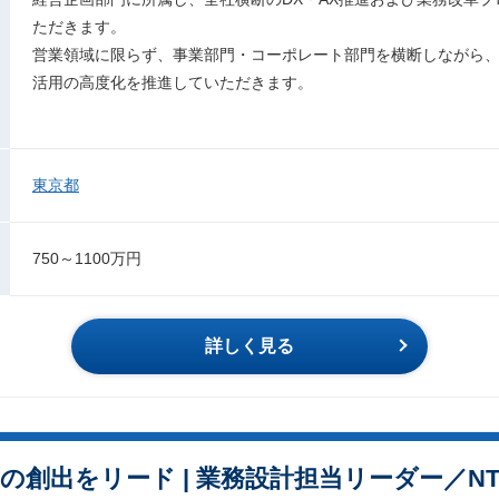
ただきます。
営業領域に限らず、事業部門・コーポレート部門を横断しながら
活用の高度化を推進していただきます。
東京都
750～1100万円
詳しく見る
スの創出をリード | 業務設計担当リーダー／N