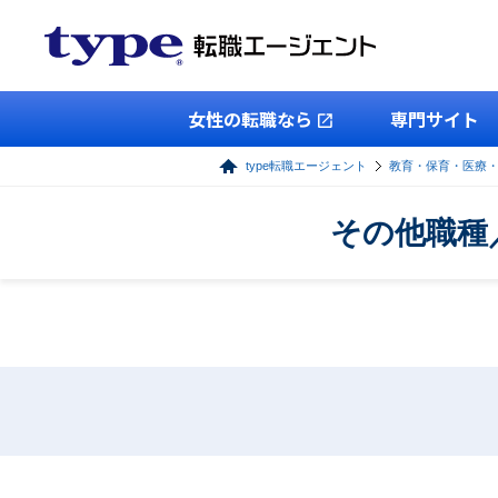
女性の転職なら
専門サイト
type転職エージェント
教育・保育・医療
その他職種