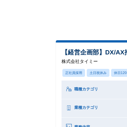
【経営企画部】DX/A
株式会社タイミー
正社員採用
土日祝休み
休日12
職種カテゴリ
業種カテゴリ
業務内容