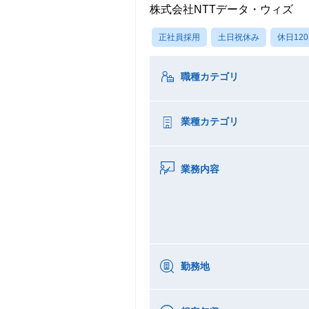
株式会社NTTデータ・ウィズ
正社員採用
土日祝休み
休日12
職種カテゴリ
業種カテゴリ
業務内容
勤務地