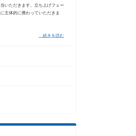
担当いただきます。立ち上げフェー
務に主体的に携わっていただきま
…続きを読む