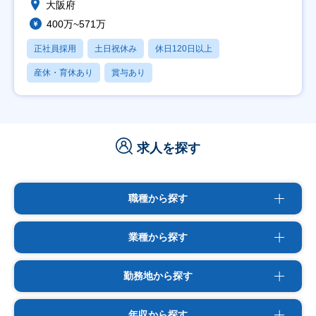
大阪府
400万~571万
正社員採用
土日祝休み
休日120日以上
産休・育休あり
賞与あり
求人を探す
職種から探す
業種から探す
勤務地から探す
年収から探す