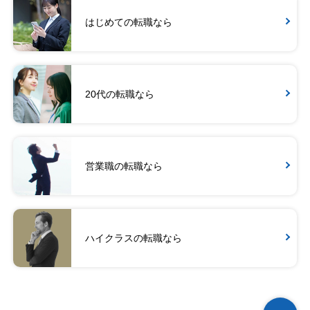
はじめての転職なら
20代の転職なら
営業職の転職なら
ハイクラスの転職なら