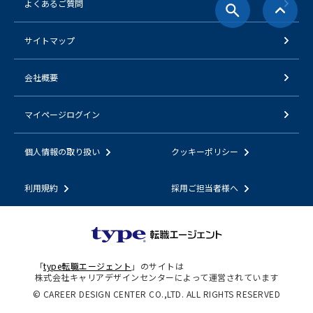
よくあるご質問
サイトマップ
会社概要
マイページログイン
個人情報の取り扱い
クッキーポリシー
利用規約
採用ご担当者様へ
「
type転職エージェント
」のサイトは
株式会社キャリアデザインセンターによって運営されています
© CAREER DESIGN CENTER CO.,LTD. ALL RIGHTS RESERVED