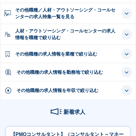
その他職種／人材・アウトソーシング・コールセ
ンターの求人特集一覧を見る
人材・アウトソーシング・コールセンターの求人
情報を職種で絞り込む
その他職種の求人情報を業種で絞り込む
その他職種の求人情報を勤務地で絞り込む
その他職種の求人情報を年収で絞り込む
新着求人
【PMOコンサルタント】（コンサルタント～マネー