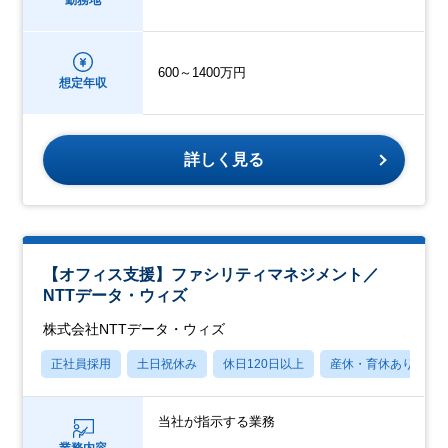
勤務地
600～1400万円
想定年収
詳しく見る
【オフィス支援】ファシリティマネジメント／
NTTデータ・ウィズ
株式会社NTTデータ・ウィズ
正社員採用
土日祝休み
休日120日以上
産休・育休あり
当社が指示する業務
業務内容