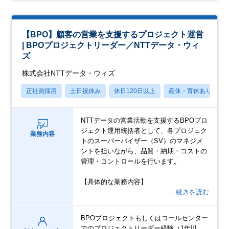
【BPO】顧客の営業を支援するプロジェクト運営
| BPOプロジェクトリーダー／NTTデータ・ウィ
ズ
株式会社NTTデータ・ウィズ
正社員採用
土日祝休み
休日120日以上
産休・育休あり
NTTデータの営業活動を支援するBPOプロ
ジェクト運用統括者として、各プロジェク
業務内容
トのスーパーバイザー（SV）のマネジメ
ントを担いながら、品質・納期・コストの
管理・コントロールを行います。
【具体的な業務内容】
…続きを読む
BPOプロジェクトもしくはコールセンター
でのプロジェクトリーダー経験（1年以