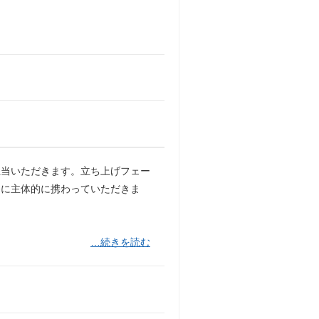
担当いただきます。立ち上げフェー
務に主体的に携わっていただきま
…続きを読む