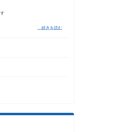
ます
…続きを読む