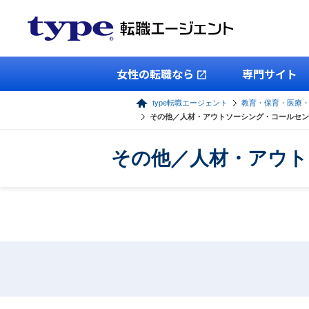
女性の転職なら
専門サイト
type転職エージェント
教育・保育・医療
その他／人材・アウトソーシング・コールセン
その他／人材・アウト