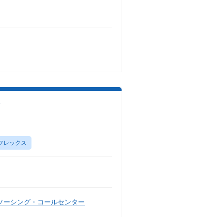
フレックス
ソーシング・コールセンター