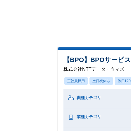
【BPO】BPOサービ
株式会社NTTデータ・ウィズ
正社員採用
土日祝休み
休日12
職種カテゴリ
業種カテゴリ