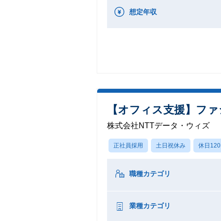
想定年収
【オフィス支援】ファ
株式会社NTTデータ・ウィズ
正社員採用
土日祝休み
休日12
職種カテゴリ
業種カテゴリ