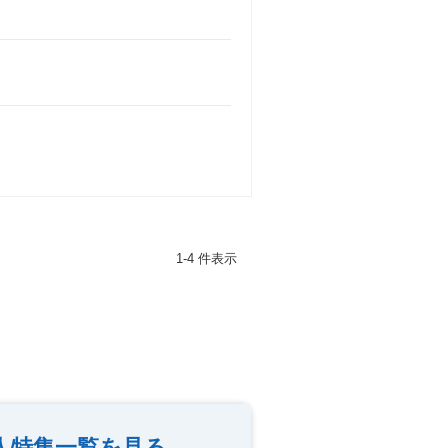
1-4 件表示
人特集一覧を見る