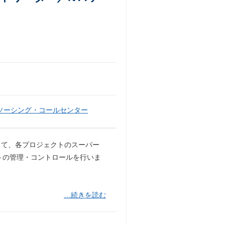
ソーシング・コールセンター
して、各プロジェクトのスーパー
トの管理・コントロールを行いま
…続きを読む