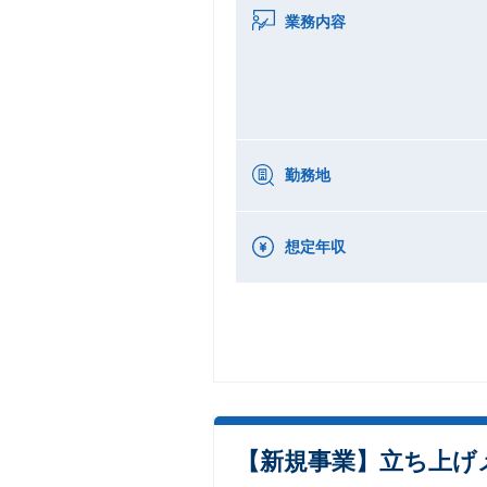
業務内容
勤務地
想定年収
【新規事業】立ち上げ