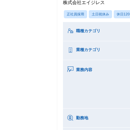
株式会社エイジレス
正社員採用
土日祝休み
休日12
職種カテゴリ
業種カテゴリ
業務内容
勤務地