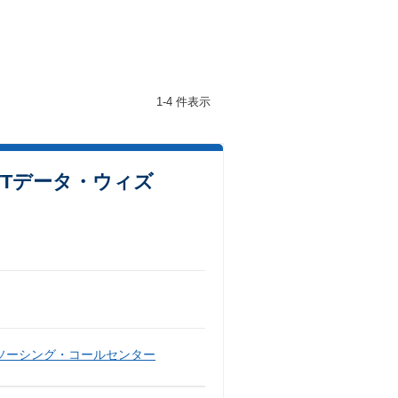
1-4 件表示
TTデータ・ウィズ
ソーシング・コールセンター