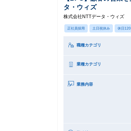
タ・ウィズ
株式会社NTTデータ・ウィズ
正社員採用
土日祝休み
休日12
職種カテゴリ
業種カテゴリ
業務内容