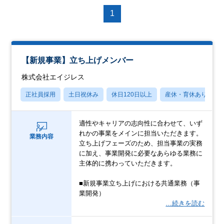
1
【新規事業】立ち上げメンバー
株式会社エイジレス
正社員採用
土日祝休み
休日120日以上
産休・育休あり
適性やキャリアの志向性に合わせて、いず
れかの事業をメインに担当いただきます。
業務内容
立ち上げフェーズのため、担当事業の実務
に加え、事業開発に必要なあらゆる業務に
主体的に携わっていただきます。
■新規事業立ち上げにおける共通業務（事
業開発）
…続きを読む