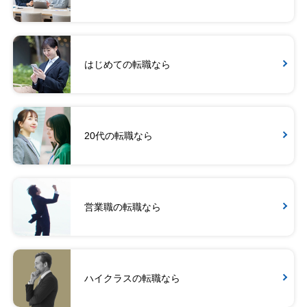
はじめての転職なら
20代の転職なら
営業職の転職なら
ハイクラスの転職なら