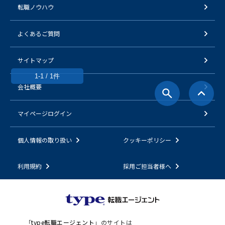
転職ノウハウ
よくあるご質問
サイトマップ
1-1 / 1件
会社概要
マイページログイン
個人情報の取り扱い
クッキーポリシー
利用規約
採用ご担当者様へ
「
type転職エージェント
」のサイトは