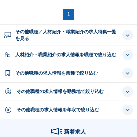
1
その他職種／人材紹介・職業紹介の求人特集一覧
を見る
人材紹介・職業紹介の求人情報を職種で絞り込む
その他職種の求人情報を業種で絞り込む
その他職種の求人情報を勤務地で絞り込む
その他職種の求人情報を年収で絞り込む
新着求人