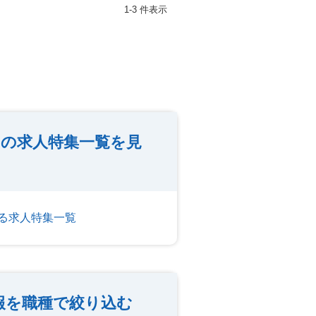
1-3 件表示
の求人特集一覧を見
る求人特集一覧
報を職種で絞り込む