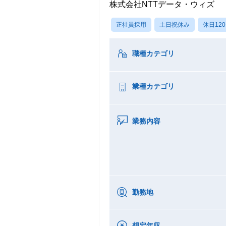
株式会社NTTデータ・ウィズ
正社員採用
土日祝休み
休日12
職種カテゴリ
業種カテゴリ
業務内容
勤務地
想定年収