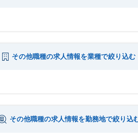
その他職種の求人情報を業種で絞り込む
その他職種の求人情報を勤務地で絞り込