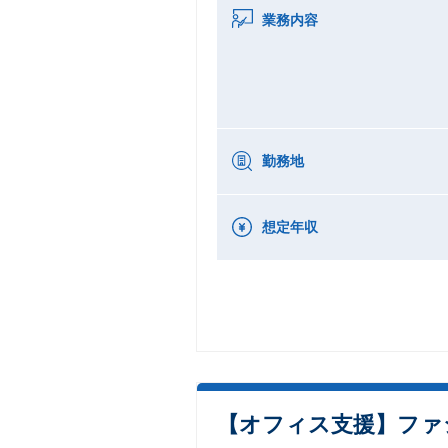
業務内容
勤務地
想定年収
【オフィス支援】ファ