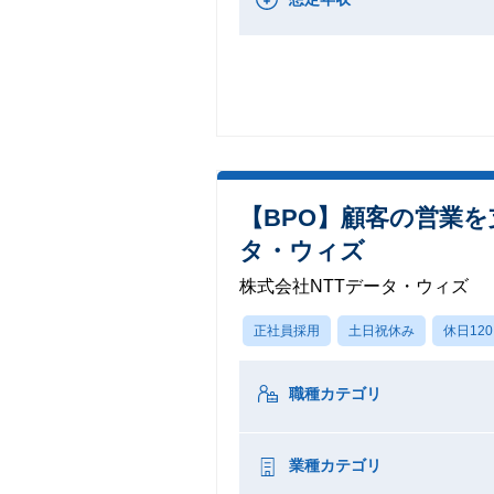
【BPO】顧客の営業を
タ・ウィズ
株式会社NTTデータ・ウィズ
正社員採用
土日祝休み
休日12
職種カテゴリ
業種カテゴリ