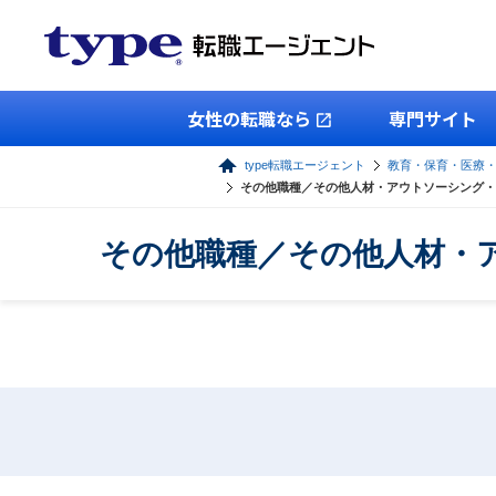
女性の転職なら
専門サイト
type転職エージェント
教育・保育・医療
その他職種／その他人材・アウトソーシング・
その他職種／その他人材・