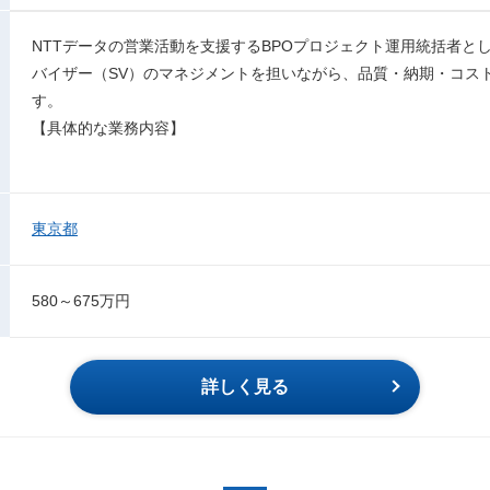
NTTデータの営業活動を支援するBPOプロジェクト運用統括者と
バイザー（SV）のマネジメントを担いながら、品質・納期・コス
す。
【具体的な業務内容】
東京都
580～675万円
詳しく見る