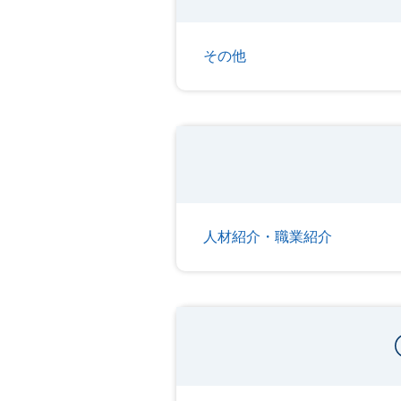
その他
人材紹介・職業紹介