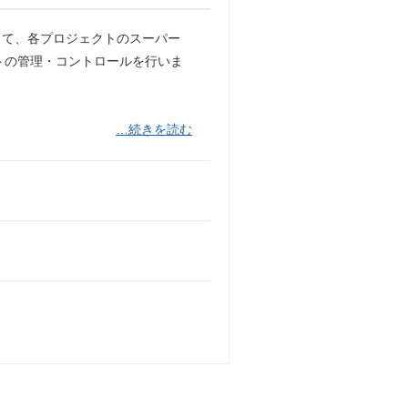
して、各プロジェクトのスーパー
トの管理・コントロールを行いま
…続きを読む