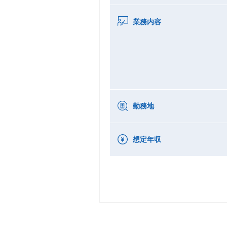
業務内容
勤務地
想定年収