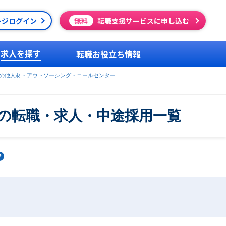
ージログイン
無料
転職支援サービスに申し込む
求人を探す
転職お役立ち情報
の他人材・アウトソーシング・コールセンター
の転職・求人・中途採用一覧