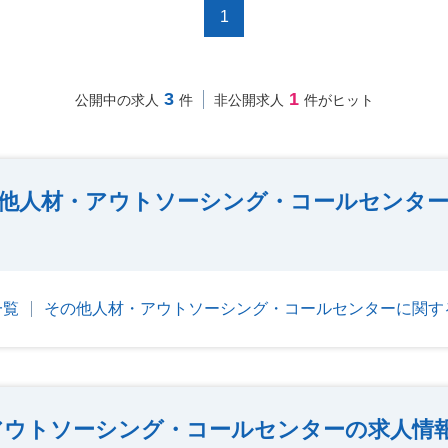
1
3
1
公開中の求人
件
非公開求人
件がヒット
他人材・アウトソーシング・コールセンター
一覧
その他人材・アウトソーシング・コールセンターに関す
アウトソーシング・コールセンターの求人情