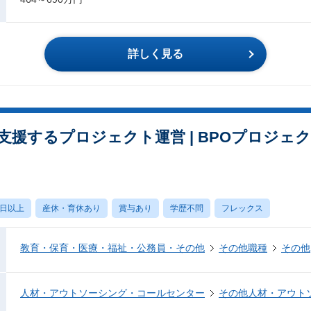
詳しく見る
支援するプロジェクト運営 | BPOプロジェ
0日以上
産休・育休あり
賞与あり
学歴不問
フレックス
教育・保育・医療・福祉・公務員・その他
その他職種
その他
人材・アウトソーシング・コールセンター
その他人材・アウト