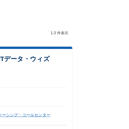
1-3 件表示
TTデータ・ウィズ
ソーシング・コールセンター