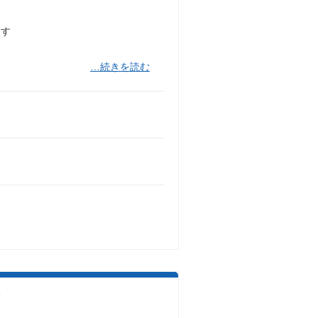
ます
…続きを読む