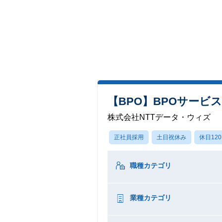
【BPO】BPOサービ
株式会社NTTデータ・ウィズ
正社員採用
土日祝休み
休日12
職種カテゴリ
業種カテゴリ