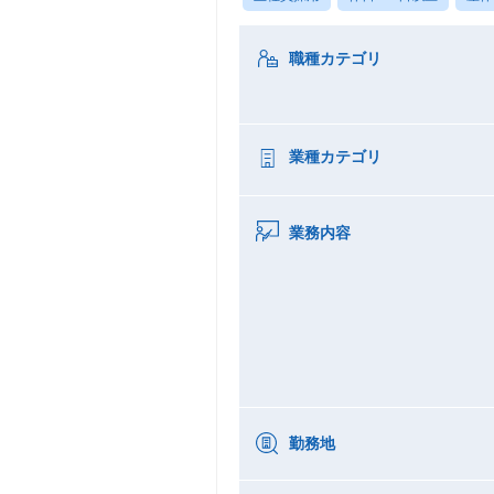
職種カテゴリ
業種カテゴリ
業務内容
勤務地