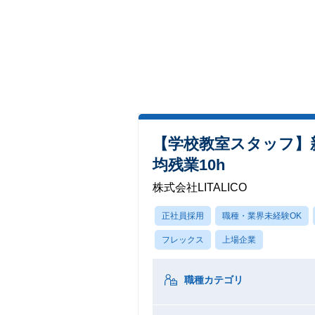
【学校教室スタッフ】
均残業10h
株式会社LITALICO
正社員採用
職種・業界未経験OK
フレックス
上場企業
職種カテゴリ