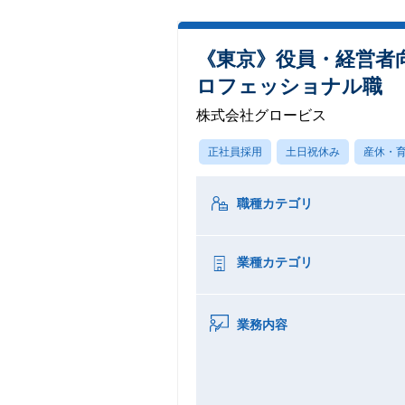
《東京》役員・経営者
ロフェッショナル職
株式会社グロービス
正社員採用
土日祝休み
産休・
職種カテゴリ
業種カテゴリ
業務内容