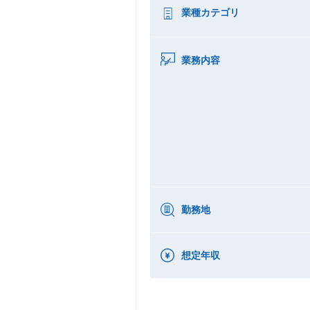
業種カテゴリ
業務内容
勤務地
想定年収