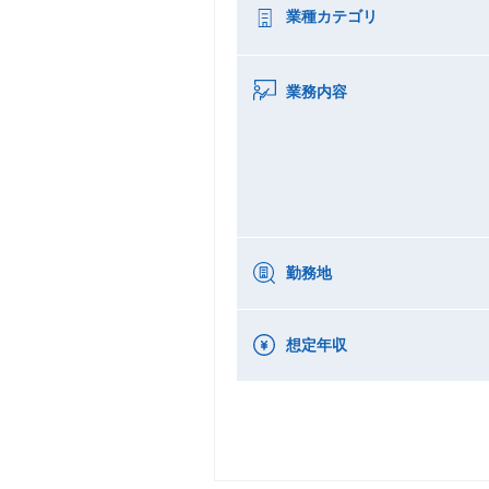
業種カテゴリ
業務内容
勤務地
想定年収