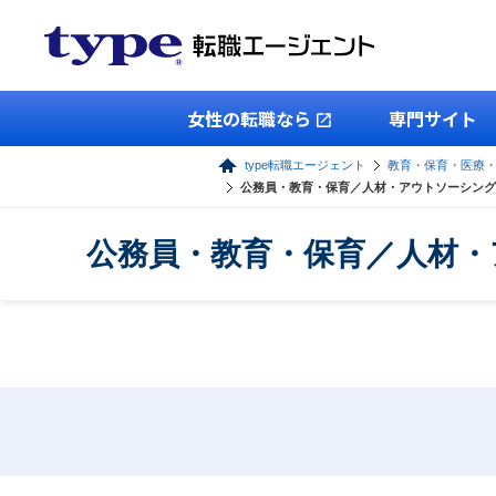
女性の転職なら
専門サイト
type転職エージェント
教育・保育・医療
公務員・教育・保育／人材・アウトソーシング
公務員・教育・保育／人材・