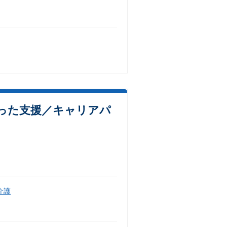
った支援／キャリアパ
介護