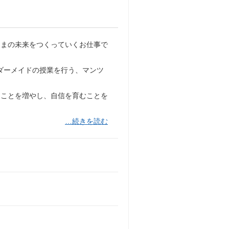
さまの未来をつくっていくお仕事で
ーダーメイドの授業を行う、マンツ
ることを増やし、自信を育むことを
…続きを読む