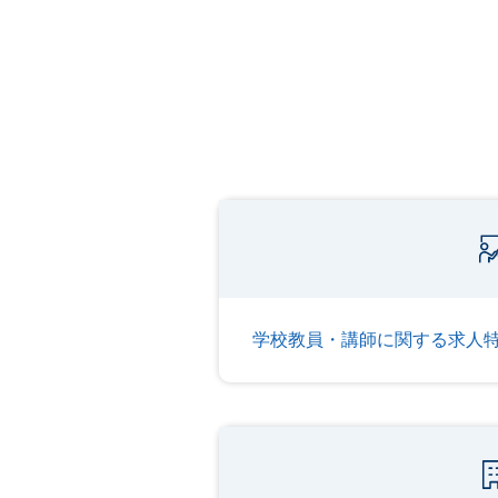
学校教員・講師に関する求人