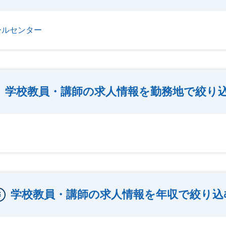
ールセンター
学校教員・講師の求人情報を勤務地で絞り
学校教員・講師の求人情報を年収で絞り込