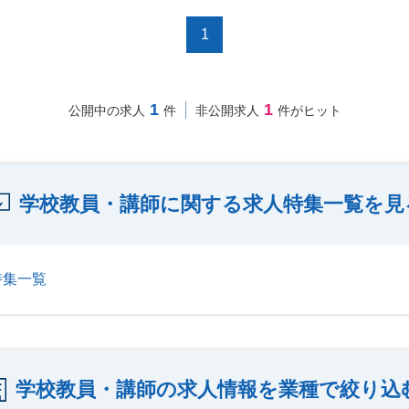
1
1
1
公開中の求人
件
非公開求人
件がヒット
学校教員・講師に関する求人特集一覧を見
特集一覧
学校教員・講師の求人情報を業種で絞り込