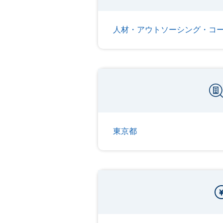
人材・アウトソーシング・コ
東京都