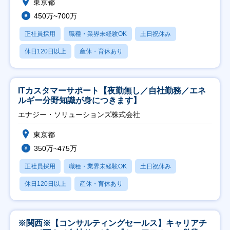
東京都
450万~700万
正社員採用
職種・業界未経験OK
土日祝休み
休日120日以上
産休・育休あり
ITカスタマーサポート【夜勤無し／自社勤務／エネ
ルギー分野知識が身につきます】
エナジー・ソリューションズ株式会社
東京都
350万~475万
正社員採用
職種・業界未経験OK
土日祝休み
休日120日以上
産休・育休あり
※関西※【コンサルティングセールス】キャリアチ