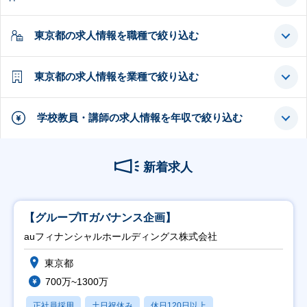
東京都の求人情報を職種で絞り込む
東京都の求人情報を業種で絞り込む
学校教員・講師の求人情報を年収で絞り込む
新着求人
【グループITガバナンス企画】
auフィナンシャルホールディングス株式会社
東京都
700万~1300万
正社員採用
土日祝休み
休日120日以上