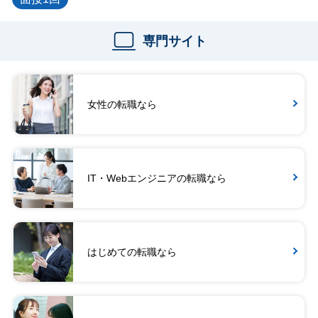
専門サイト
女性の転職なら
IT・Webエンジニアの転職なら
はじめての転職なら