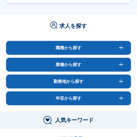
求人を探す
職種から探す
業種から探す
勤務地から探す
年収から探す
人気キーワード