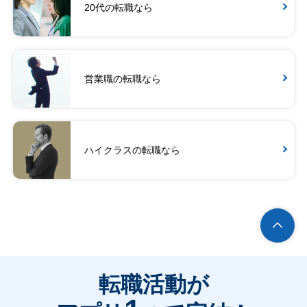
20代の転職なら
営業職の転職なら
ハイクラスの転職なら
転職活動が