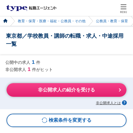
MENU
教育・保育・医療・福祉・公務員・その他
公務員・教育・保育
東京都／学校教員・講師の転職・求人・中途採用
一覧
1
公開中の求人
件
1
非公開求人
件がヒット
非公開求人の紹介を受ける
非公開求人とは
検索条件を変更する