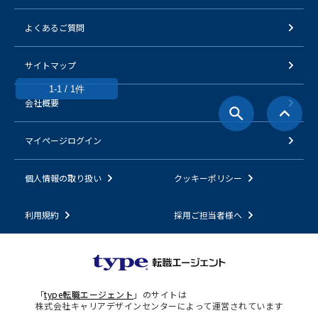
よくあるご質問
サイトマップ
1-1 / 1件
会社概要
マイページログイン
個人情報の取り扱い
クッキーポリシー
利用規約
採用ご担当者様へ
「
type転職エージェント
」のサイトは
株式会社キャリアデザインセンターによって運営されています