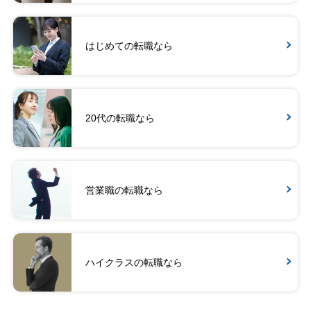
はじめての転職なら
20代の転職なら
営業職の転職なら
ハイクラスの転職なら