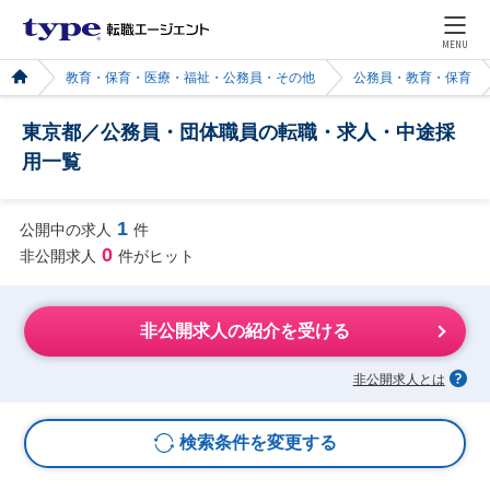
MENU
教育・保育・医療・福祉・公務員・その他
公務員・教育・保育
東京都／公務員・団体職員の転職・求人・中途採
用一覧
1
公開中の求人
件
0
非公開求人
件がヒット
非公開求人の紹介を受ける
非公開求人とは
検索条件を変更する