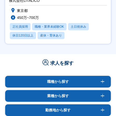
株式会社LITALICO
東京都
450万~700万
正社員採用
職種・業界未経験OK
土日祝休み
休日120日以上
産休・育休あり
求人を探す
職種から探す
業種から探す
勤務地から探す