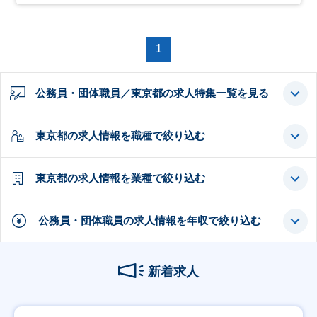
1
公務員・団体職員／東京都の求人特集一覧を見る
東京都の求人情報を職種で絞り込む
東京都の求人情報を業種で絞り込む
公務員・団体職員の求人情報を年収で絞り込む
新着求人