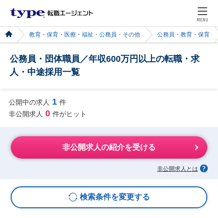
MENU
教育・保育・医療・福祉・公務員・その他
公務員・教育・保育
公務員・団体職員／年収600万円以上の転職・求
人・中途採用一覧
1
公開中の求人
件
0
非公開求人
件がヒット
非公開求人の紹介を受ける
非公開求人とは
検索条件を変更する