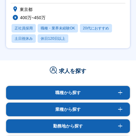
東京都
400万~450万
正社員採用
職種・業界未経験OK
20代におすすめ
土日祝休み
休日120日以上
求人を探す
職種から探す
業種から探す
勤務地から探す