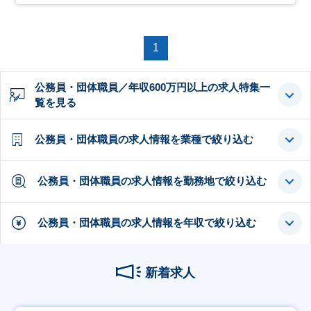
1
公務員・団体職員／年収600万円以上の求人特集一
覧を見る
公務員・団体職員の求人情報を業種で絞り込む
公務員・団体職員の求人情報を勤務地で絞り込む
公務員・団体職員の求人情報を年収で絞り込む
新着求人