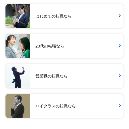
はじめての転職なら
20代の転職なら
営業職の転職なら
ハイクラスの転職なら