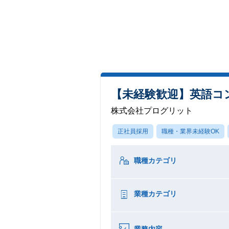
【未経験歓迎】英語コ
株式会社プログリット
正社員採用
職種・業界未経験OK
職種カテゴリ
業種カテゴリ
業務内容