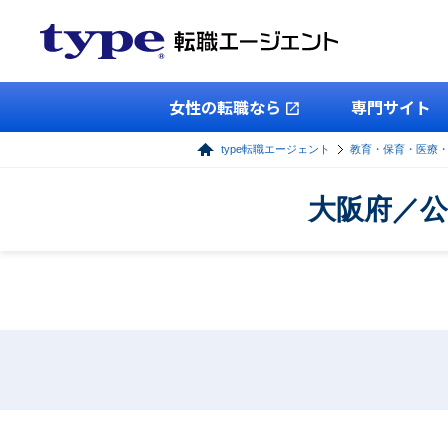
女性の転職なら
専門サイト
type転職エージェント
教育・保育・医療
大阪府／公