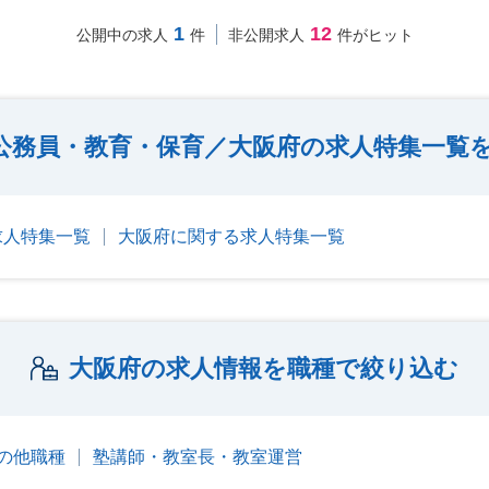
1
12
公開中の求人
件
非公開求人
件がヒット
公務員・教育・保育／大阪府の求人特集一覧
求人特集一覧
大阪府に関する求人特集一覧
大阪府の求人情報を職種で絞り込む
の他職種
塾講師・教室長・教室運営