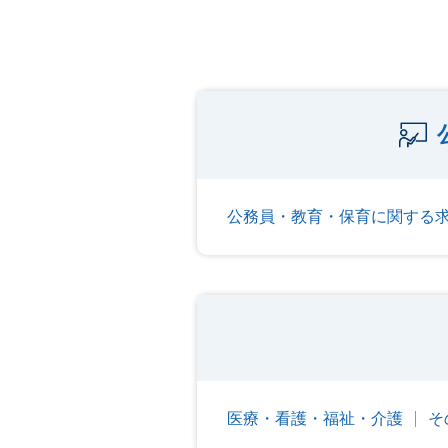
公務員・教育・保育に関する
医療・看護・福祉・介護
そ