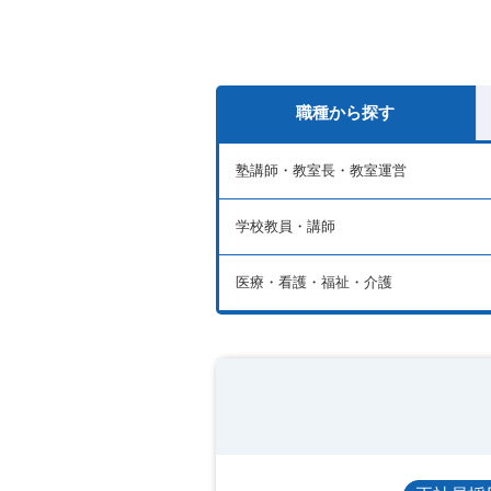
職種から探す
塾講師・教室長・教室運営
学校教員・講師
医療・看護・福祉・介護