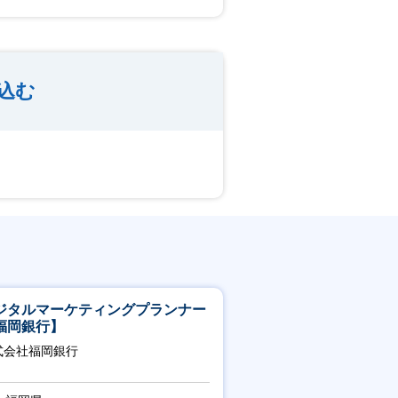
込む
ジタルマーケティングプランナー
福岡銀行】
式会社福岡銀行