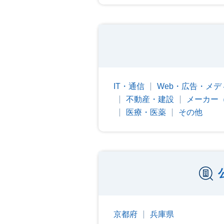
IT・通信
Web・広告・メデ
不動産・建設
メーカー
医療・医薬
その他
京都府
兵庫県