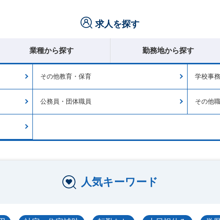
求人を探す
業種から探す
勤務地から探す
その他教育・保育
学校事
公務員・団体職員
その他
人気キーワード