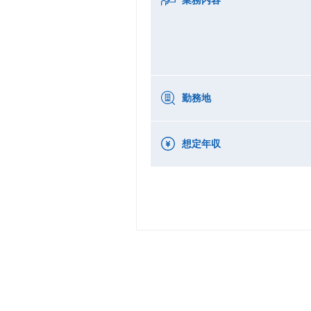
勤務地
想定年収