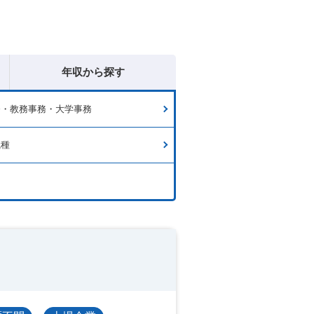
年収から探す
務・教務事務・大学事務
職種