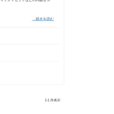
…続きを読む
1-1 件表示