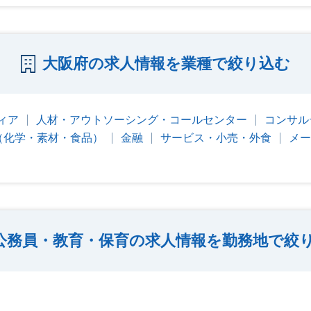
大阪府の求人情報を業種で絞り込む
ィア
人材・アウトソーシング・コールセンター
コンサル
（化学・素材・食品）
金融
サービス・小売・外食
メー
公務員・教育・保育の求人情報を勤務地で絞