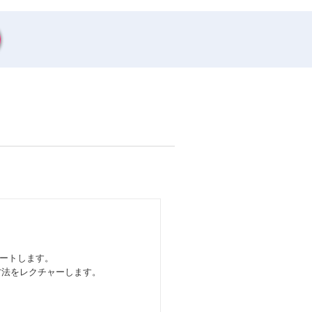
ートします。
方法をレクチャーします。