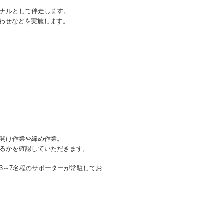
ナルとして伴走します。
合わせなどを実施します。
開け作業や締め作業。
るかを確認していただきます。
3～7名程のサポーターが常駐してお