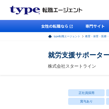
女性の転職なら
専門サイト
type転職エージェント
教育・保育・医療
就労支援サポーター
株式会社スタートライン
正社員採用
賞与あり