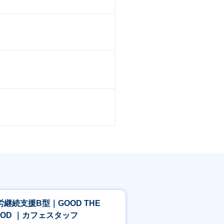
労継続支援B型｜GOOD THE
GOOD ｜カフェスタッフ