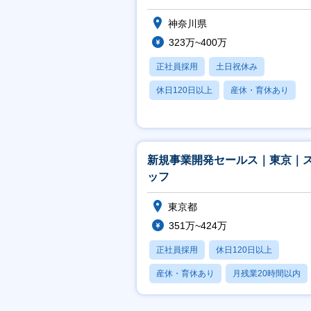
神奈川県
323万~400万
正社員採用
土日祝休み
休日120日以上
産休・育休あり
月残業20時間以内
新規事業開発セールス｜東京｜
ッフ
東京都
351万~424万
正社員採用
休日120日以上
産休・育休あり
月残業20時間以内
賞与あり