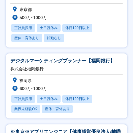
東京都
500万~1000万
正社員採用
土日祝休み
休日120日以上
産休・育休あり
転勤なし
デジタルマーケティングプランナー【福岡銀行】
株式会社福岡銀行
福岡県
600万~1000万
正社員採用
土日祝休み
休日120日以上
業界未経験OK
産休・育休あり
※東京※アプリエンジニア【健康経営優良法人/離職