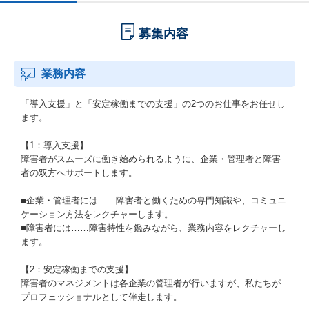
募集内容
業務内容
「導入支援」と「安定稼働までの支援」の2つのお仕事をお任せし
ます。
【1：導入支援】
障害者がスムーズに働き始められるように、企業・管理者と障害
者の双方へサポートします。
■企業・管理者には……障害者と働くための専門知識や、コミュニ
ケーション方法をレクチャーします。
■障害者には……障害特性を鑑みながら、業務内容をレクチャーし
ます。
【2：安定稼働までの支援】
障害者のマネジメントは各企業の管理者が行いますが、私たちが
プロフェッショナルとして伴走します。