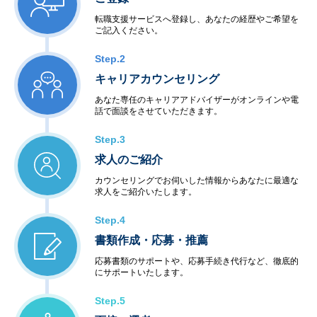
転職支援サービスへ登録し、あなたの経歴やご希望を
ご記入ください。
Step.2
キャリアカウンセリング
あなた専任のキャリアアドバイザーがオンラインや電
話で面談をさせていただきます。
Step.3
求人のご紹介
カウンセリングでお伺いした情報からあなたに最適な
求人をご紹介いたします。
Step.4
書類作成・応募・推薦
応募書類のサポートや、応募手続き代行など、徹底的
にサポートいたします。
Step.5