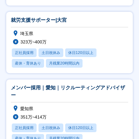
就労支援サポーター|大宮
埼玉県
323万~400万
正社員採用
土日祝休み
休日120日以上
産休・育休あり
月残業20時間以内
メンバー採用｜愛知｜リクルーティングアドバイザ
ー
愛知県
351万~414万
正社員採用
土日祝休み
休日120日以上
産休・育休あり
月残業20時間以内