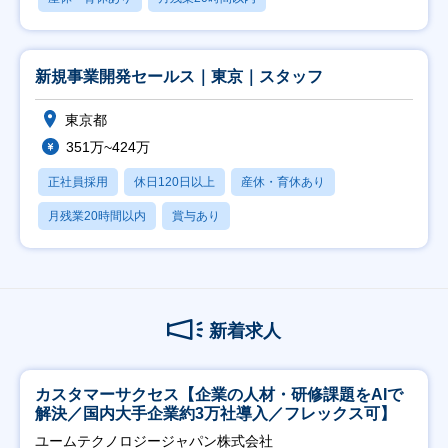
新規事業開発セールス｜東京｜スタッフ
東京都
351万~424万
正社員採用
休日120日以上
産休・育休あり
月残業20時間以内
賞与あり
新着求人
カスタマーサクセス【企業の人材・研修課題をAIで
解決／国内大手企業約3万社導入／フレックス可】
ユームテクノロジージャパン株式会社