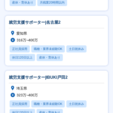
産休・育休あり
月残業20時間以内
就労支援サポーター|名古屋2
愛知県
316万~400万
正社員採用
職種・業界未経験OK
土日祝休み
休日120日以上
産休・育休あり
就労支援サポーター|IBUKI戸田2
埼玉県
323万~400万
正社員採用
職種・業界未経験OK
土日祝休み
休日120日以上
産休・育休あり