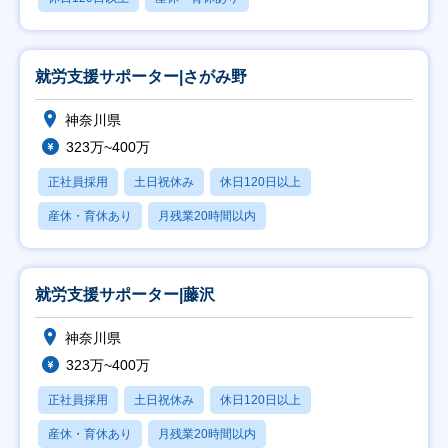
就労支援サポーター|さがみ野
神奈川県
323万~400万
正社員採用
土日祝休み
休日120日以上
産休・育休あり
月残業20時間以内
就労支援サポーター|藤沢
神奈川県
323万~400万
正社員採用
土日祝休み
休日120日以上
産休・育休あり
月残業20時間以内