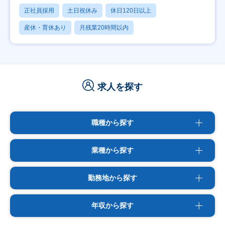
正社員採用
土日祝休み
休日120日以上
産休・育休あり
月残業20時間以内
求人を探す
職種から探す
業種から探す
勤務地から探す
年収から探す