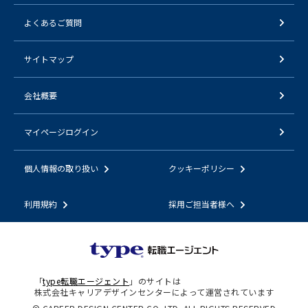
よくあるご質問
サイトマップ
会社概要
マイページログイン
個人情報の取り扱い
クッキーポリシー
利用規約
採用ご担当者様へ
「
type転職エージェント
」のサイトは
株式会社キャリアデザインセンターによって運営されています