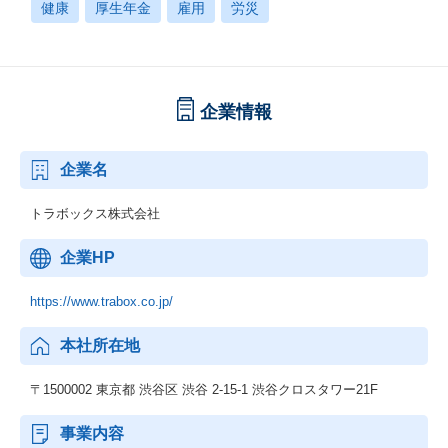
健康
厚生年金
雇用
労災
企業情報
企業名
トラボックス株式会社
企業HP
https://www.trabox.co.jp/
本社所在地
〒1500002 東京都 渋谷区 渋谷 2-15-1 渋谷クロスタワー21F
事業内容