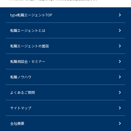
type転職エージェントTOP
転職エージェントとは
転職エージェントの面談
転職相談会・セミナー
転職ノウハウ
よくあるご質問
サイトマップ
会社概要