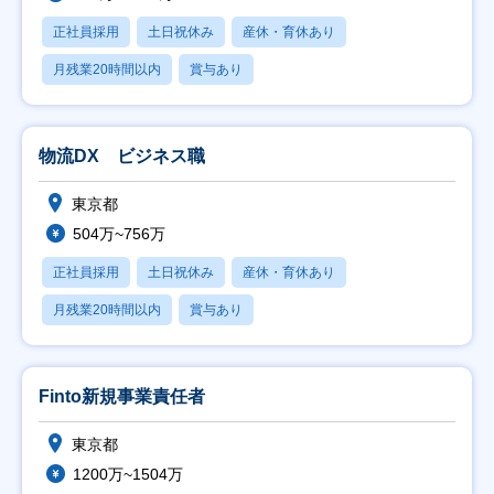
正社員採用
土日祝休み
産休・育休あり
月残業20時間以内
賞与あり
物流DX ビジネス職
東京都
504万~756万
正社員採用
土日祝休み
産休・育休あり
月残業20時間以内
賞与あり
Finto新規事業責任者
東京都
1200万~1504万