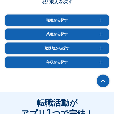
求人を探す
職種から探す
業種から探す
勤務地から探す
年収から探す
転職活動が
1
アプリ
つで完結！