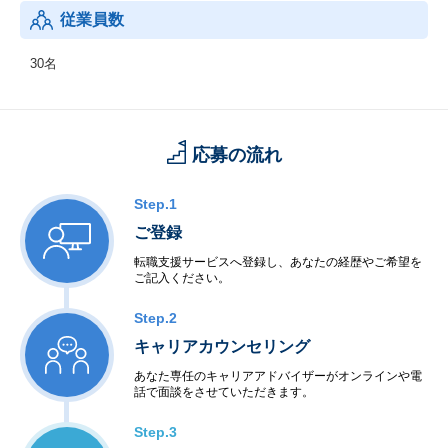
従業員数
30名
応募の流れ
Step.1
ご登録
転職支援サービスへ登録し、あなたの経歴やご希望を
ご記入ください。
Step.2
キャリアカウンセリング
あなた専任のキャリアアドバイザーがオンラインや電
話で面談をさせていただきます。
Step.3