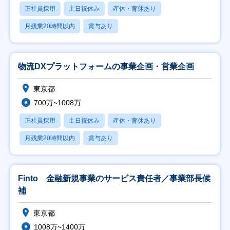
正社員採用
土日祝休み
産休・育休あり
月残業20時間以内
賞与あり
物流DXプラットフォームの事業企画・営業企画
東京都
700万~1008万
正社員採用
土日祝休み
産休・育休あり
月残業20時間以内
賞与あり
Finto 金融新規事業のサービス責任者／事業部長候
補
東京都
1008万~1400万