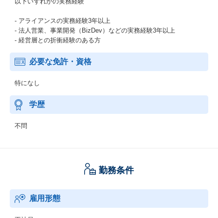
以下いずれかの実務経験
- アライアンスの実務経験3年以上
- 法人営業、事業開発（BizDev）などの実務経験3年以上
- 経営層との折衝経験のある方
必要な免許・資格
特になし
学歴
不問
勤務条件
雇用形態