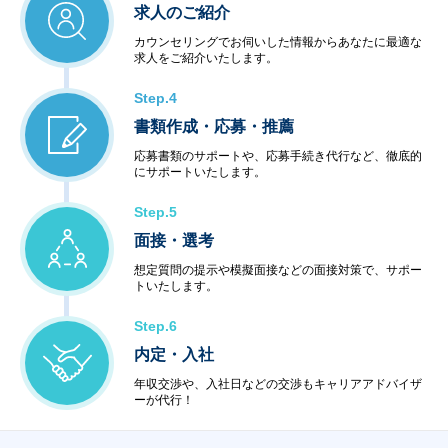
求人のご紹介
カウンセリングでお伺いした情報からあなたに最適な
求人をご紹介いたします。
Step.4
書類作成・応募・推薦
応募書類のサポートや、応募手続き代行など、徹底的
にサポートいたします。
Step.5
面接・選考
想定質問の提示や模擬面接などの面接対策で、サポー
トいたします。
Step.6
内定・入社
年収交渉や、入社日などの交渉もキャリアアドバイザ
ーが代行！