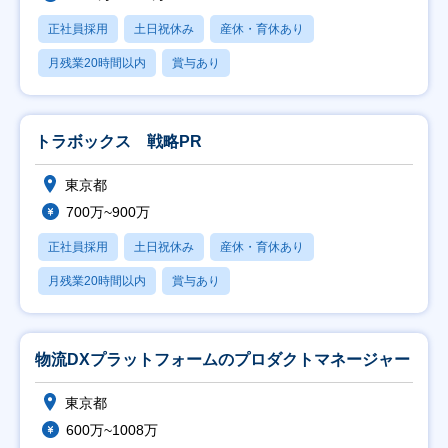
正社員採用
土日祝休み
産休・育休あり
月残業20時間以内
賞与あり
トラボックス 戦略PR
東京都
700万~900万
正社員採用
土日祝休み
産休・育休あり
月残業20時間以内
賞与あり
物流DXプラットフォームのプロダクトマネージャー
東京都
600万~1008万