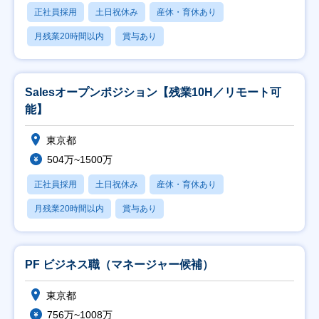
正社員採用
土日祝休み
産休・育休あり
月残業20時間以内
賞与あり
Salesオープンポジション【残業10H／リモート可
能】
東京都
504万~1500万
正社員採用
土日祝休み
産休・育休あり
月残業20時間以内
賞与あり
PF ビジネス職（マネージャー候補）
東京都
756万~1008万