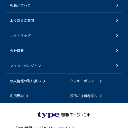
転職ノウハウ
よくあるご質問
サイトマップ
会社概要
マイページログイン
個人情報の取り扱い
クッキーポリシー
利用規約
採用ご担当者様へ
「
type転職エージェント
」のサイトは