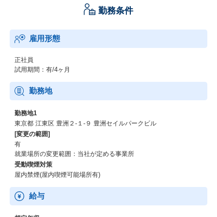
勤務条件
雇用形態
正社員
試用期間：有/4ヶ月
勤務地
勤務地1
東京都 江東区 豊洲２-１-９ 豊洲セイルパークビル
[変更の範囲]
有
就業場所の変更範囲：当社が定める事業所
受動喫煙対策
屋内禁煙(屋内喫煙可能場所有)
給与