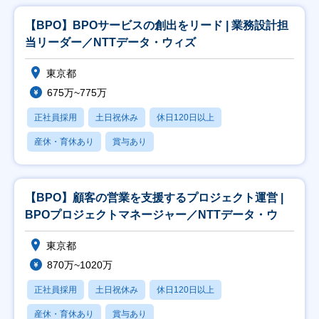
【BPO】BPOサービスの創出をリード | 業務設計担
当リーダー／NTTデータ・ウィズ
東京都
675万~775万
正社員採用
土日祝休み
休日120日以上
産休・育休あり
賞与あり
【BPO】顧客の営業を支援するプロジェクト運営 |
BPOプロジェクトマネージャー／NTTデータ・ウ
東京都
870万~1020万
正社員採用
土日祝休み
休日120日以上
産休・育休あり
賞与あり