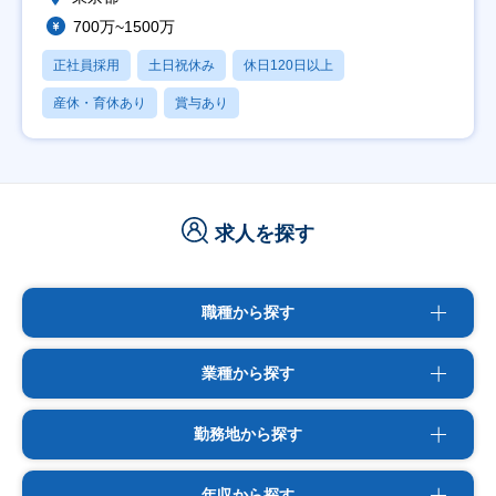
700万~1500万
正社員採用
土日祝休み
休日120日以上
産休・育休あり
賞与あり
求人を探す
職種から探す
業種から探す
勤務地から探す
年収から探す