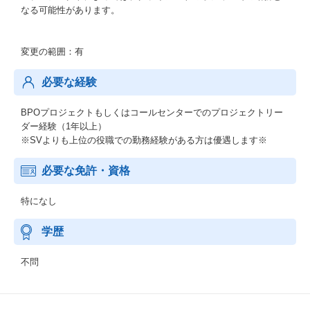
なる可能性があります。
変更の範囲：有
必要な経験
BPOプロジェクトもしくはコールセンターでのプロジェクトリー
ダー経験（1年以上）
※SVよりも上位の役職での勤務経験がある方は優遇します※
必要な免許・資格
特になし
学歴
不問