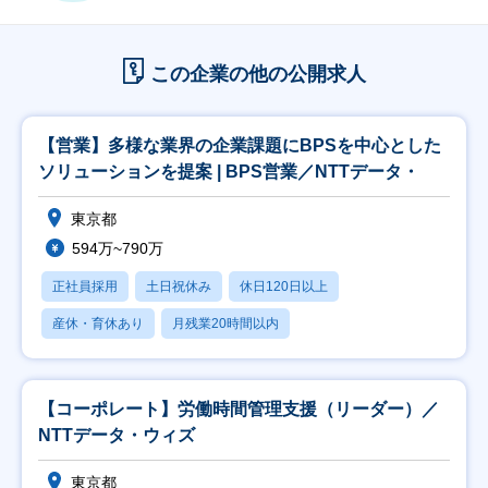
この企業の他の公開求人
【営業】多様な業界の企業課題にBPSを中心とした
ソリューションを提案 | BPS営業／NTTデータ・
東京都
594万~790万
正社員採用
土日祝休み
休日120日以上
産休・育休あり
月残業20時間以内
【コーポレート】労働時間管理支援（リーダー）／
NTTデータ・ウィズ
東京都