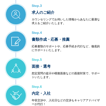
Step.3
求人のご紹介
カウンセリングでお伺いした情報からあなたに最適な
求人をご紹介いたします。
Step.4
書類作成・応募・推薦
応募書類のサポートや、応募手続き代行など、徹底的
にサポートいたします。
Step.5
面接・選考
想定質問の提示や模擬面接などの面接対策で、サポー
トいたします。
Step.6
内定・入社
年収交渉や、入社日などの交渉もキャリアアドバイザ
ーが代行！