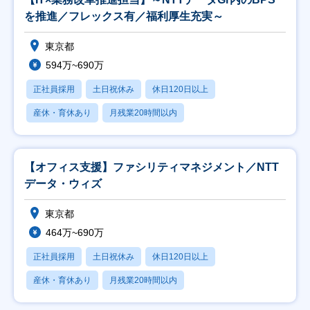
を推進／フレックス有／福利厚生充実～
東京都
594万~690万
正社員採用
土日祝休み
休日120日以上
産休・育休あり
月残業20時間以内
【オフィス支援】ファシリティマネジメント／NTT
データ・ウィズ
東京都
464万~690万
正社員採用
土日祝休み
休日120日以上
産休・育休あり
月残業20時間以内