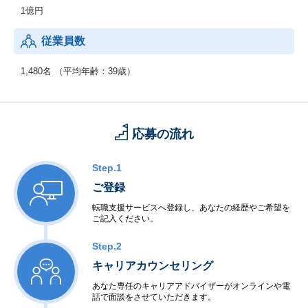
1億円
従業員数
1,480名 （平均年齢：39歳）
応募の流れ
Step.1
ご登録
転職支援サービスへ登録し、あなたの経歴やご希望を
ご記入ください。
Step.2
キャリアカウンセリング
あなた専任のキャリアアドバイザーがオンラインや電
話で面談をさせていただきます。