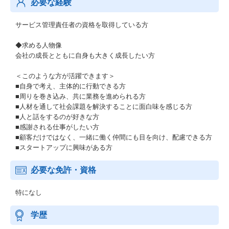
必要な経験
サービス管理責任者の資格を取得している方
◆求める人物像
会社の成長とともに自身も大きく成長したい方
＜このような方が活躍できます＞
■自身で考え、主体的に行動できる方
■周りを巻き込み、共に業務を進められる方
■人材を通して社会課題を解決することに面白味を感じる方
■人と話をするのが好きな方
■感謝される仕事がしたい方
■顧客だけではなく、一緒に働く仲間にも目を向け、配慮できる方
■スタートアップに興味がある方
必要な免許・資格
特になし
学歴