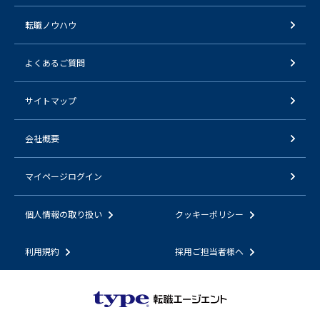
転職ノウハウ
よくあるご質問
サイトマップ
会社概要
マイページログイン
個人情報の取り扱い
クッキーポリシー
利用規約
採用ご担当者様へ