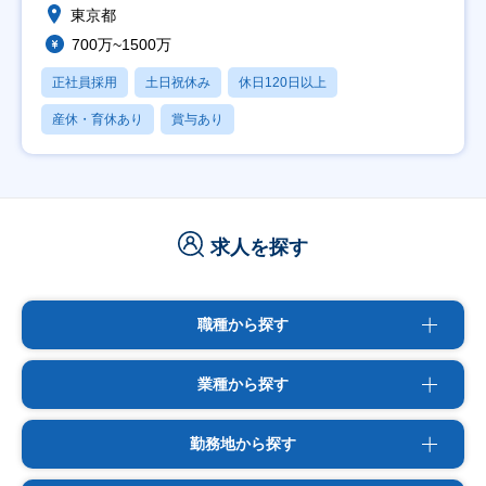
東京都
700万~1500万
正社員採用
土日祝休み
休日120日以上
産休・育休あり
賞与あり
求人を探す
職種から探す
業種から探す
勤務地から探す