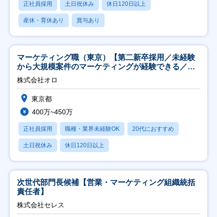
正社員採用
土日祝休み
休日120日以上
産休・育休あり
賞与あり
マーケティング職（東京）【第二新卒採用／未経験
から大規模案件のマーケティングが経験できる／研
修充実】
株式会社オロ
東京都
400万~450万
正社員採用
職種・業界未経験OK
20代におすすめ
土日祝休み
休日120日以上
次世代部門長候補【営業・マーケティング組織統括
責任者】
株式会社セレス