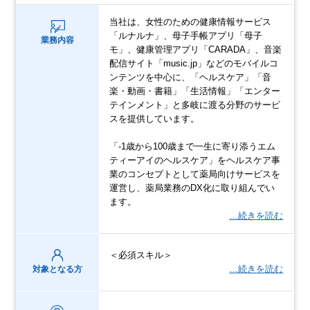
当社は、女性のための健康情報サービス
「ルナルナ」、母子手帳アプリ「母子
業務内容
モ」、健康管理アプリ「CARADA」、音楽
配信サイト「music.jp」などのモバイルコ
ンテンツを中心に、「ヘルスケア」「音
楽・動画・書籍」「生活情報」「エンター
テインメント」と多岐に渡る分野のサービ
スを提供しています。
「-1歳から100歳まで一生に寄り添うエム
ティーアイのヘルスケア」をヘルスケア事
業のコンセプトとして薬局向けサービスを
運営し、薬局業務のDX化に取り組んでい
ます。
…続きを読む
＜必須スキル＞
…続きを読む
対象となる方