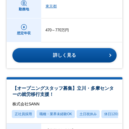
東京都
勤務地
470～770万円
想定年収
詳しく見る
【オープニングスタッフ募集】立川・多摩センタ
ーの就労移行支援！
株式会社SANN
正社員採用
職種・業界未経験OK
土日祝休み
休日120日以上