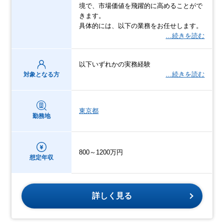
境で、市場価値を飛躍的に高めることがで
きます。
具体的には、以下の業務をお任せします。
…続きを読む
以下いずれかの実務経験
…続きを読む
対象となる方
東京都
勤務地
800～1200万円
想定年収
詳しく見る