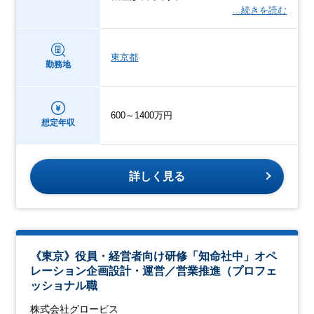
…続きを読む
東京都
勤務地
600～1400万円
想定年収
詳しく見る
《東京》役員・経営者向け研修「知命社中」オペ
レーション企画設計・運営／営業推進（プロフェ
ッショナル職
株式会社グロービス