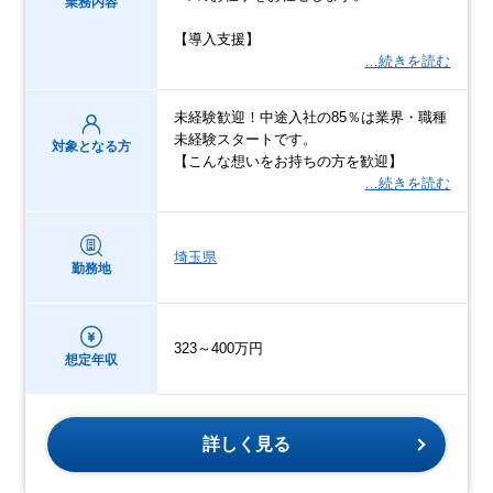
業務内容
【導入支援】
…続きを読む
未経験歓迎！中途入社の85％は業界・職種
未経験スタートです。
対象となる方
【こんな想いをお持ちの方を歓迎】
…続きを読む
埼玉県
勤務地
323～400万円
想定年収
詳しく見る