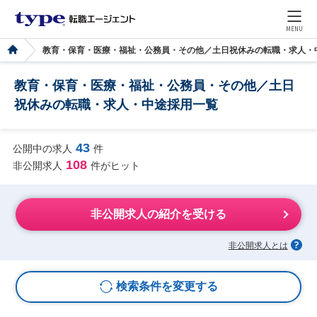
MENU
教育・保育・医療・福祉・公務員・その他／土日祝休みの転職・求人・
教育・保育・医療・福祉・公務員・その他／土日
祝休みの転職・求人・中途採用一覧
43
公開中の求人
件
108
非公開求人
件がヒット
非公開求人の紹介を受ける
非公開求人とは
検索条件を変更する