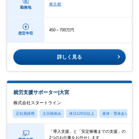
東京都
勤務地
450～700万円
想定年収
詳しく見る
就労支援サポーター|大宮
株式会社スタートライン
正社員採用
土日祝休み
休日120日以上
産休・育休あり
「導入支援」と「安定稼働までの支援」の
2つのお仕事をお任せします。