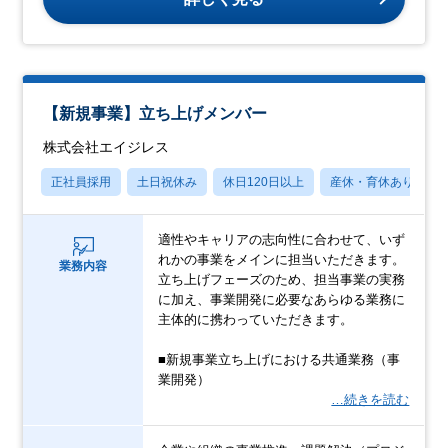
【新規事業】立ち上げメンバー
株式会社エイジレス
正社員採用
土日祝休み
休日120日以上
産休・育休あり
適性やキャリアの志向性に合わせて、いず
れかの事業をメインに担当いただきます。
業務内容
立ち上げフェーズのため、担当事業の実務
に加え、事業開発に必要なあらゆる業務に
主体的に携わっていただきます。
■新規事業立ち上げにおける共通業務（事
業開発）
…続きを読む