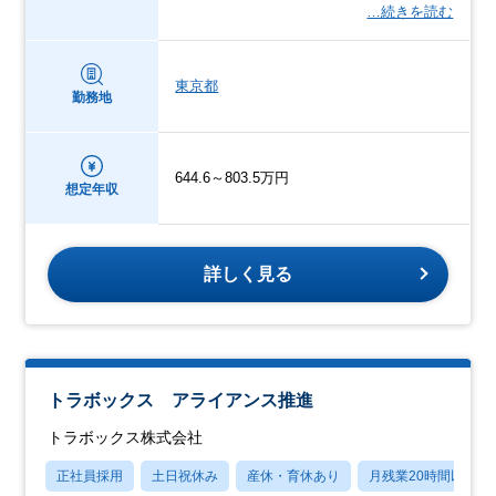
…続きを読む
東京都
勤務地
644.6～803.5万円
想定年収
詳しく見る
トラボックス アライアンス推進
トラボックス株式会社
正社員採用
土日祝休み
産休・育休あり
月残業20時間以内