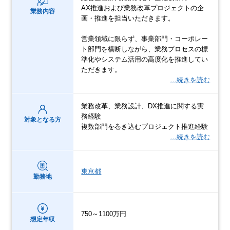
AX推進および業務改革プロジェクトの企
業務内容
画・推進を担当いただきます。
営業領域に限らず、事業部門・コーポレー
ト部門を横断しながら、業務プロセスの標
準化やシステム活用の高度化を推進してい
ただきます。
…続きを読む
業務改革、業務設計、DX推進に関する実
務経験
対象となる方
複数部門を巻き込むプロジェクト推進経験
…続きを読む
東京都
勤務地
750～1100万円
想定年収