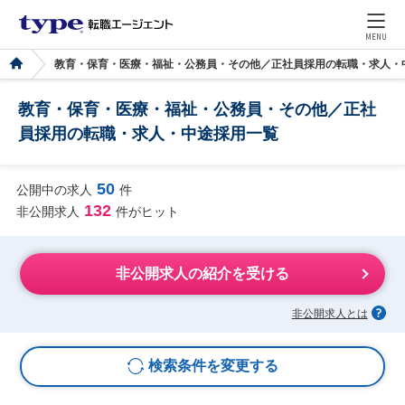
MENU
教育・保育・医療・福祉・公務員・その他／正社員採用の転職・求人・
教育・保育・医療・福祉・公務員・その他／正社
員採用の転職・求人・中途採用一覧
50
公開中の求人
件
132
非公開求人
件がヒット
非公開求人の紹介を受ける
非公開求人とは
検索条件を変更する