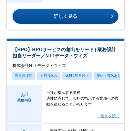
詳しく見る
【BPO】BPOサービスの創出をリード | 業務設計
担当リーダー／NTTデータ・ウィズ
株式会社NTTデータ・ウィズ
正社員採用
土日祝休み
休日120日以上
産休・育休あり
当社が指示する業務
適性に応じて、会社の指示する業務への異
業務内容
動を命じることがあります
…続きを読む
・業務設計の経験（3年以上）