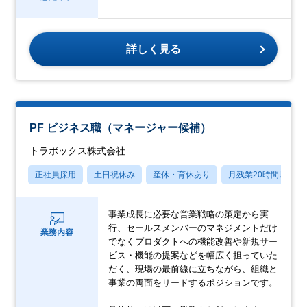
詳しく見る
PF ビジネス職（マネージャー候補）
トラボックス株式会社
正社員採用
土日祝休み
産休・育休あり
月残業20時間以内
事業成長に必要な営業戦略の策定から実
行、セールスメンバーのマネジメントだけ
業務内容
でなくプロダクトへの機能改善や新規サー
ビス・機能の提案などを幅広く担っていた
だく、現場の最前線に立ちながら、組織と
事業の両面をリードするポジションです。