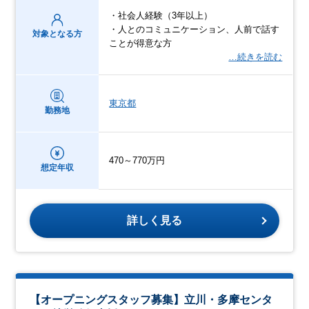
・社会人経験（3年以上）
・人とのコミュニケーション、人前で話す
対象となる方
ことが得意な方
…続きを読む
東京都
勤務地
470～770万円
想定年収
詳しく見る
【オープニングスタッフ募集】立川・多摩センタ