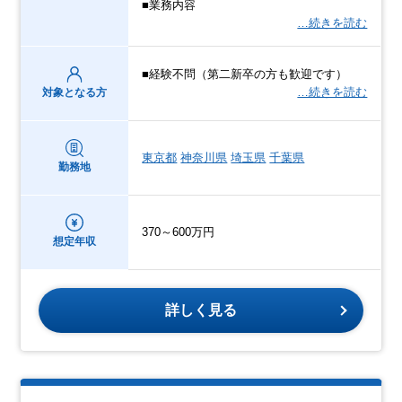
■業務内容
…続きを読む
■経験不問（第二新卒の方も歓迎です）
…続きを読む
対象となる方
東京都
神奈川県
埼玉県
千葉県
勤務地
370～600万円
想定年収
詳しく見る