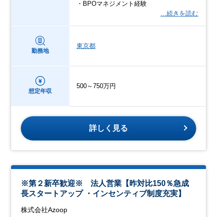
・BPOマネジメント経験
…続きを読む
東京都
勤務地
500～750万円
想定年収
詳しく見る
※第２新卒歓迎※ 法人営業【昨対比150％急成
長スタートアップ ・インセンティブ制度充実】
株式会社Azoop