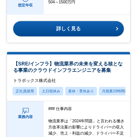
504～1500万円
想定年収
詳しく見る
【SRE/インフラ】物流業界の未来を変える核とな
る事業のクラウドインフラエンジニアを募集
トラボックス株式会社
正社員採用
土日祝休み
産休・育休あり
月残業20時間以内
### 仕事内容
業務内容
物流業界は「2024年問題」と言われる働き
方改革法案の影響によりドライバーの収入
減少、売上・利益の減少、ドライバー不足