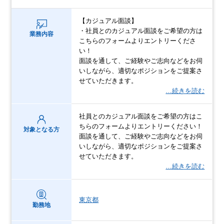
【カジュアル面談】
・社員とのカジュアル面談をご希望の方は
業務内容
こちらのフォームよりエントリーくださ
い！
面談を通して、ご経験やご志向などをお伺
いしながら、適切なポジションをご提案さ
せていただきます。
…続きを読む
社員とのカジュアル面談をご希望の方はこ
ちらのフォームよりエントリーください！
対象となる方
面談を通して、ご経験やご志向などをお伺
いしながら、適切なポジションをご提案さ
せていただきます。
…続きを読む
東京都
勤務地