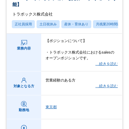
能】
トラボックス株式会社
正社員採用
土日祝休み
産休・育休あり
月残業20時間以内
【ポジションについて】
業務内容
・トラボックス株式会社におけるsalesの
オープンポジションです。
…続きを読む
営業経験のある方
…続きを読む
対象となる方
東京都
勤務地