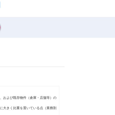
、および既存物件（倉庫・店舗等）の
に大きく比重を置いている点（業務割