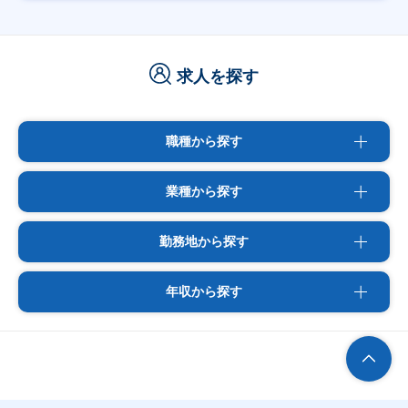
求人を探す
職種から探す
業種から探す
勤務地から探す
年収から探す