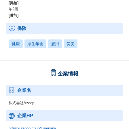
[昇給]
年2回
[賞与]
保険
健康
厚生年金
雇用
労災
企業情報
企業名
株式会社Azoop
企業HP
https://azoop.co.jp/company