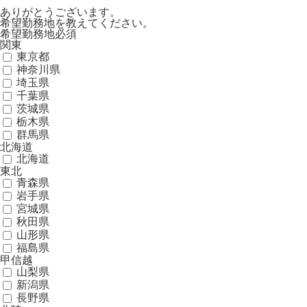
ありがとうございます。
希望勤務地を教えてください。
希望勤務地
必須
関東
東京都
神奈川県
埼玉県
千葉県
茨城県
栃木県
群馬県
北海道
北海道
東北
青森県
岩手県
宮城県
秋田県
山形県
福島県
甲信越
山梨県
新潟県
長野県