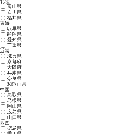
北陸
富山県
石川県
福井県
東海
岐阜県
静岡県
愛知県
三重県
近畿
滋賀県
京都府
大阪府
兵庫県
奈良県
和歌山県
中国
鳥取県
島根県
岡山県
広島県
山口県
四国
徳島県
香川県