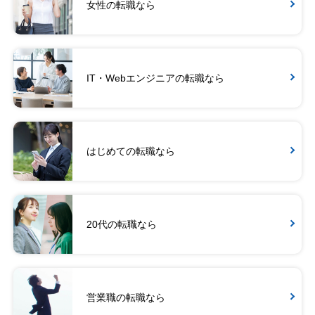
女性の転職なら
IT・Webエンジニアの転職なら
はじめての転職なら
20代の転職なら
営業職の転職なら