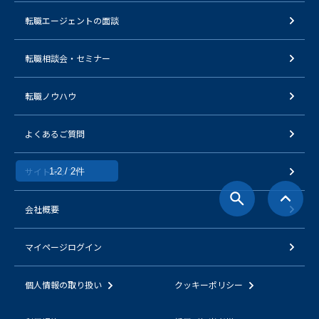
転職エージェントの面談
転職相談会・セミナー
転職ノウハウ
よくあるご質問
サイトマップ
1-2 / 2件
会社概要
マイページログイン
個人情報の取り扱い
クッキーポリシー