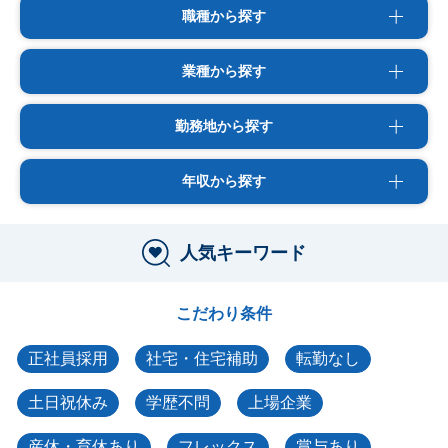
職種から探す
業種から探す
勤務地から探す
年収から探す
人気キーワード
こだわり条件
正社員採用
社宅・住宅補助
転勤なし
土日祝休み
学歴不問
上場企業
産休・育休あり
フレックス
賞与あり