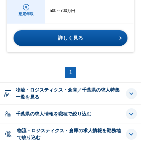
500～700万円
想定年収
詳しく見る
1
物流・ロジスティクス・倉庫／千葉県の求人特集
一覧を見る
千葉県の求人情報を職種で絞り込む
物流・ロジスティクス・倉庫の求人情報を勤務地
で絞り込む