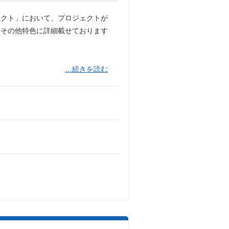
ェクト」において、プロジェクトが
（その他特色に詳細載せております
…続きを読む