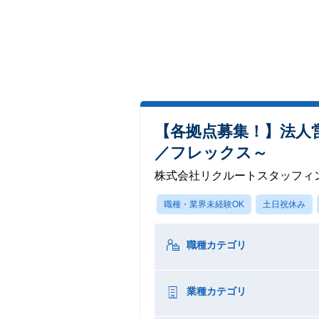
【各拠点募集！】法人
／フレックス～
株式会社リクルートスタッフィ
職種・業界未経験OK
土日祝休み
職種カテゴリ
業種カテゴリ