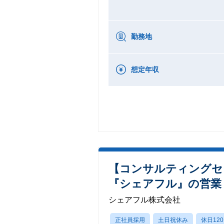
勤務地
想定年収
【コンサルティングセ
『シェアフル』の営業
シェアフル株式会社
正社員採用
土日祝休み
休日12