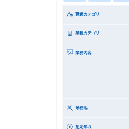
職種カテゴリ
業種カテゴリ
業務内容
勤務地
想定年収