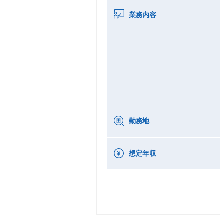
業務内容
勤務地
想定年収