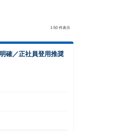
1-50 件表示
度明確／正社員登用推奨