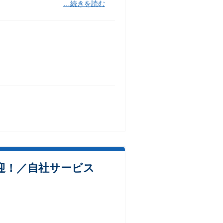
…続きを読む
迎！／自社サービス