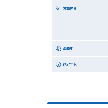
業務内容
勤務地
想定年収