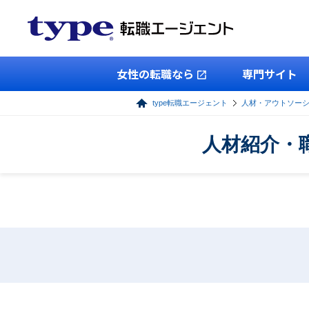
女性の転職なら
専門サイト
type転職エージェント
人材・アウトソー
人材紹介・