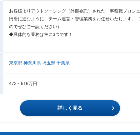
お客様よりアウトソーシング（外部委託）された「事務職プロジ
円滑に進むように、チーム運営・管理業務をお任せいたします。
のでぜひご一読ください）
◆具体的な業務は主に3つです！
東京都
神奈川県
埼玉県
千葉県
473～516万円
詳しく見る