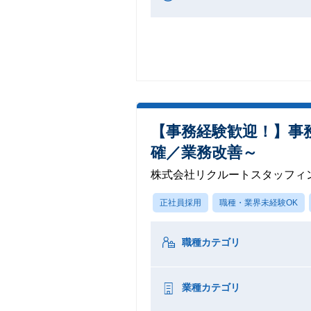
【事務経験歓迎！】事
確／業務改善～
株式会社リクルートスタッフィ
正社員採用
職種・業界未経験OK
職種カテゴリ
業種カテゴリ