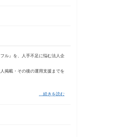
アフル』を、人手不足に悩む法人企
求人掲載・その後の運用支援までを
…続きを読む