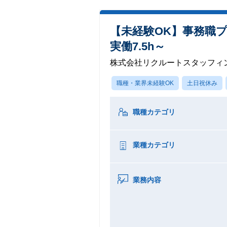
【未経験OK】事務職
実働7.5h～
株式会社リクルートスタッフィ
職種・業界未経験OK
土日祝休み
職種カテゴリ
業種カテゴリ
業務内容