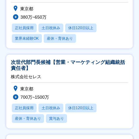
東京都
380万~650万
正社員採用
土日祝休み
休日120日以上
業界未経験OK
産休・育休あり
次世代部門長候補【営業・マーケティング組織統括
責任者】
株式会社セレス
東京都
700万~1500万
正社員採用
土日祝休み
休日120日以上
産休・育休あり
賞与あり