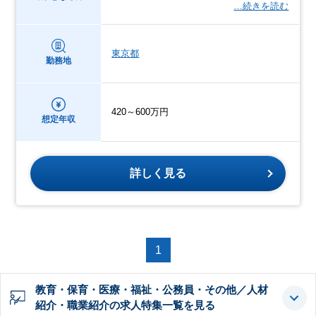
…続きを読む
東京都
勤務地
420～600万円
想定年収
詳しく見る
1
教育・保育・医療・福祉・公務員・その他／人材
紹介・職業紹介の求人特集一覧を見る