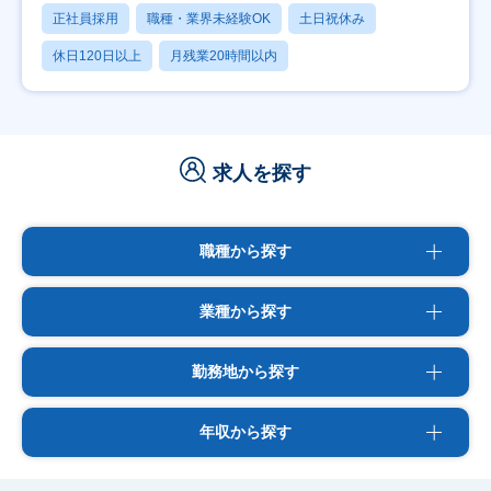
正社員採用
職種・業界未経験OK
土日祝休み
休日120日以上
月残業20時間以内
求人を探す
職種から探す
業種から探す
勤務地から探す
年収から探す