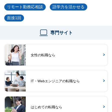
リモート勤務応相談
語学力を活かせる
面接1回
専門サイト
女性の転職なら
IT・Webエンジニアの転職なら
はじめての転職なら