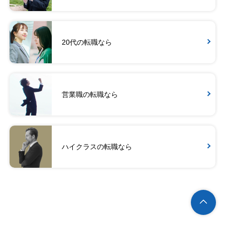
20代の転職なら
営業職の転職なら
ハイクラスの転職なら