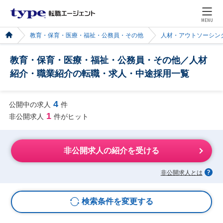
MENU
教育・保育・医療・福祉・公務員・その他
人材・アウトソーシン
教育・保育・医療・福祉・公務員・その他／人材
紹介・職業紹介の転職・求人・中途採用一覧
4
公開中の求人
件
1
非公開求人
件がヒット
非公開求人の紹介を受ける
非公開求人とは
検索条件を変更する