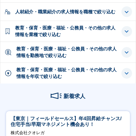
人材紹介・職業紹介の求人情報を職種で絞り込む
教育・保育・医療・福祉・公務員・その他の求人
情報を業種で絞り込む
教育・保育・医療・福祉・公務員・その他の求人
情報を勤務地で絞り込む
教育・保育・医療・福祉・公務員・その他の求人
情報を年収で絞り込む
新着求人
【東京｜フィールドセールス】年4回昇給チャンス/
住宅手当/早期マネジメント機会あり！
株式会社クオレガ